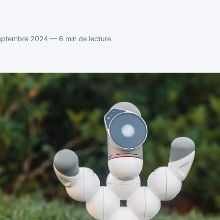
eptembre 2024 — 6 min de lecture