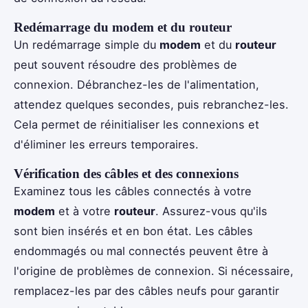
Redémarrage du modem et du routeur
Un redémarrage simple du
modem
et du
routeur
peut souvent résoudre des problèmes de
connexion. Débranchez-les de l'alimentation,
attendez quelques secondes, puis rebranchez-les.
Cela permet de réinitialiser les connexions et
d'éliminer les erreurs temporaires.
Vérification des câbles et des connexions
Examinez tous les câbles connectés à votre
modem
et à votre
routeur
. Assurez-vous qu'ils
sont bien insérés et en bon état. Les câbles
endommagés ou mal connectés peuvent être à
l'origine de problèmes de connexion. Si nécessaire,
remplacez-les par des câbles neufs pour garantir