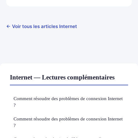
← Voir tous les articles Internet
Internet — Lectures complémentaires
Comment résoudre des problèmes de connexion Internet
?
Comment résoudre des problèmes de connexion Internet
?