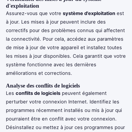
d'exploitation
Assurez-vous que votre
système d'exploitation
est
à jour. Les mises à jour peuvent inclure des
correctifs pour des problèmes connus qui affectent
la connectivité. Pour cela, accédez aux paramètres
de mise à jour de votre appareil et installez toutes
les mises à jour disponibles. Cela garantit que votre
système fonctionne avec les dernières
améliorations et corrections.
Analyse des conflits de logiciels
Les
conflits de logiciels
peuvent également
perturber votre connexion Internet. Identifiez les
programmes récemment installés ou mis à jour qui
pourraient être en conflit avec votre connexion.
Désinstallez ou mettez à jour ces programmes pour