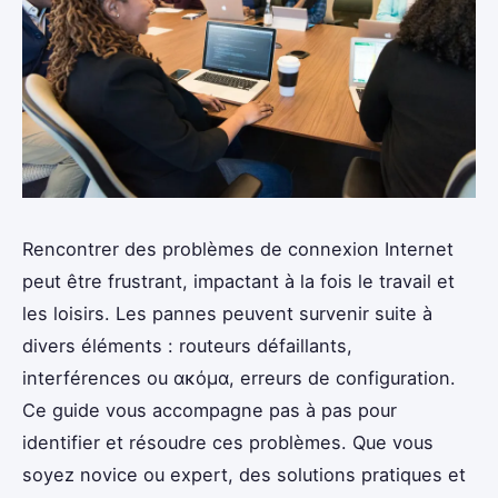
Rencontrer des problèmes de connexion Internet
peut être frustrant, impactant à la fois le travail et
les loisirs. Les pannes peuvent survenir suite à
divers éléments : routeurs défaillants,
interférences ou ακόμα, erreurs de configuration.
Ce guide vous accompagne pas à pas pour
identifier et résoudre ces problèmes. Que vous
soyez novice ou expert, des solutions pratiques et