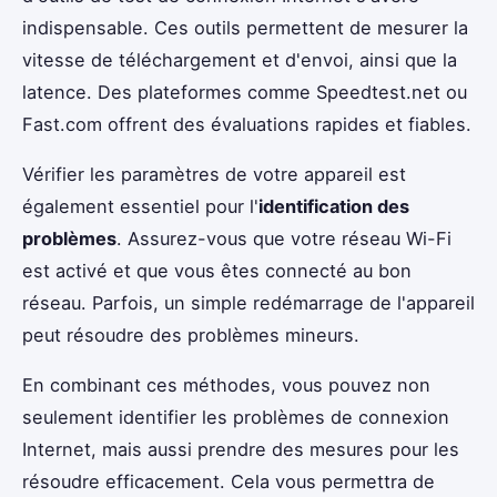
indispensable. Ces outils permettent de mesurer la
vitesse de téléchargement et d'envoi, ainsi que la
latence. Des plateformes comme Speedtest.net ou
Fast.com offrent des évaluations rapides et fiables.
Vérifier les paramètres de votre appareil est
également essentiel pour l'
identification des
problèmes
. Assurez-vous que votre réseau Wi-Fi
est activé et que vous êtes connecté au bon
réseau. Parfois, un simple redémarrage de l'appareil
peut résoudre des problèmes mineurs.
En combinant ces méthodes, vous pouvez non
seulement identifier les problèmes de connexion
Internet, mais aussi prendre des mesures pour les
résoudre efficacement. Cela vous permettra de