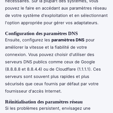
nécessaires. Sur la plupart des systèmes, vous
pouvez le faire en accédant aux paramètres réseau
de votre système d'exploitation et en sélectionnant
l'option appropriée pour gérer vos adaptateurs.
Configuration des paramètres DNS
Ensuite, configurez les
paramètres DNS
pour
améliorer la vitesse et la fiabilité de votre
connexion. Vous pouvez choisir d'utiliser des
serveurs DNS publics comme ceux de Google
(8.8.8.8 et 8.8.4.4) ou de Cloudflare (1.1.1.1). Ces
serveurs sont souvent plus rapides et plus
sécurisés que ceux fournis par défaut par votre
fournisseur d'accès Internet.
Réinitialisation des paramètres réseau
Si les problèmes persistent, envisagez une