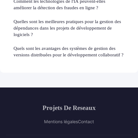
Comment les technologies de l'IA peuvent-elles
améliorer la détection des fraudes en ligne ?
Quelles sont les meilleures pratiques pour la gestion des
dépendances dans les projets de développement de
logiciels ?
Quels sont les avantages des systèmes de gestion des
versions distribuées pour le développement collaboratif ?
Projets De Reseaux
Mentions légales
Contact