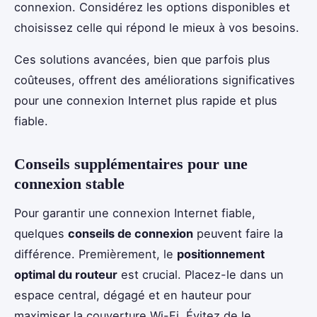
connexion. Considérez les options disponibles et
choisissez celle qui répond le mieux à vos besoins.
Ces solutions avancées, bien que parfois plus
coûteuses, offrent des améliorations significatives
pour une connexion Internet plus rapide et plus
fiable.
Conseils supplémentaires pour une
connexion stable
Pour garantir une connexion Internet fiable,
quelques
conseils de connexion
peuvent faire la
différence. Premièrement, le
positionnement
optimal du routeur
est crucial. Placez-le dans un
espace central, dégagé et en hauteur pour
maximiser la couverture Wi-Fi. Évitez de le