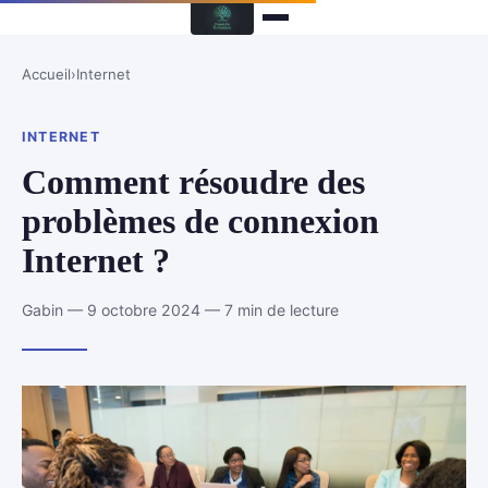
Accueil
›
Internet
INTERNET
Comment résoudre des
problèmes de connexion
Internet ?
Gabin — 9 octobre 2024 — 7 min de lecture