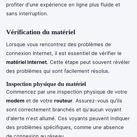
profiter d'une expérience en ligne plus fluide et
sans interruption.
Vérification du matériel
Lorsque vous rencontrez des problèmes de
connexion Internet, il est essentiel de vérifier le
matériel Internet
. Cette étape peut souvent révéler
des problèmes qui sont facilement résolus.
Inspection physique du matériel
Commencez par une inspection physique de votre
modem
et de votre
routeur
. Assurez-vous qu'ils
sont correctement branchés et qu'aucun voyant
d'alerte n'est allumé. Ces voyants peuvent indiquer
des problèmes spécifiques, comme une absence
de connexion au réseau.