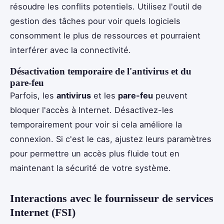
résoudre les conflits potentiels. Utilisez l'outil de
gestion des tâches pour voir quels logiciels
consomment le plus de ressources et pourraient
interférer avec la connectivité.
Désactivation temporaire de l'antivirus et du
pare-feu
Parfois, les
antivirus
et les
pare-feu
peuvent
bloquer l'accès à Internet. Désactivez-les
temporairement pour voir si cela améliore la
connexion. Si c'est le cas, ajustez leurs paramètres
pour permettre un accès plus fluide tout en
maintenant la sécurité de votre système.
Interactions avec le fournisseur de services
Internet (FSI)