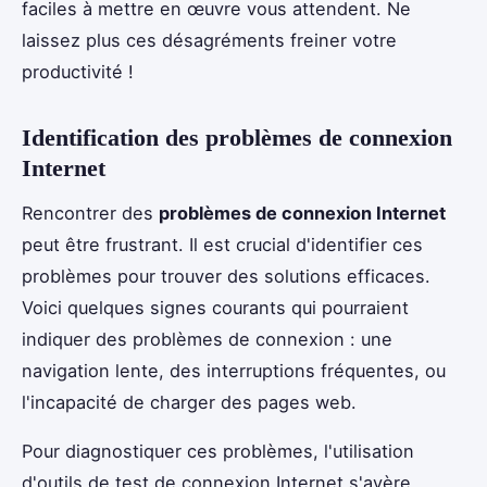
faciles à mettre en œuvre vous attendent. Ne
laissez plus ces désagréments freiner votre
productivité !
Identification des problèmes de connexion
Internet
Rencontrer des
problèmes de connexion Internet
peut être frustrant. Il est crucial d'identifier ces
problèmes pour trouver des solutions efficaces.
Voici quelques signes courants qui pourraient
indiquer des problèmes de connexion : une
navigation lente, des interruptions fréquentes, ou
l'incapacité de charger des pages web.
Pour diagnostiquer ces problèmes, l'utilisation
d'outils de test de connexion Internet s'avère