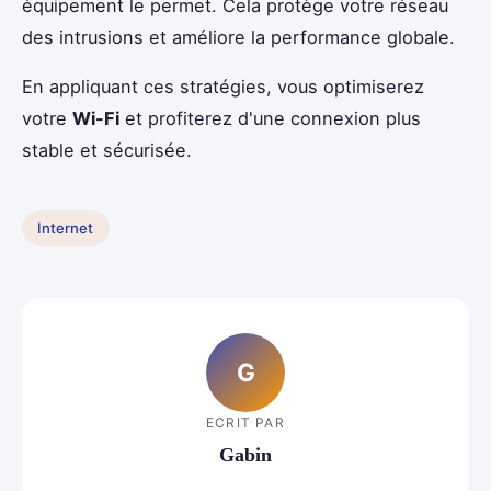
équipement le permet. Cela protège votre réseau
des intrusions et améliore la performance globale.
En appliquant ces stratégies, vous optimiserez
votre
Wi-Fi
et profiterez d'une connexion plus
stable et sécurisée.
Internet
G
ECRIT PAR
Gabin