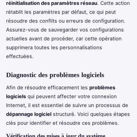
réinitialisation des paramètres réseau
. Cette action
rétablit les paramètres par défaut, ce qui peut
résoudre des conflits ou erreurs de configuration.
Assurez-vous de sauvegarder vos configurations
actuelles avant de procéder, car cette opération
supprimera toutes les personnalisations
effectuées.
Diagnostic des problèmes logiciels
Afin de résoudre efficacement les
problèmes
logiciels
qui peuvent affecter votre connexion
Internet, il est essentiel de suivre un processus de
dépannage logiciel
structuré. Voici quelques étapes
clés pour identifier et résoudre ces problèmes.
Vérification des mises à jour du système