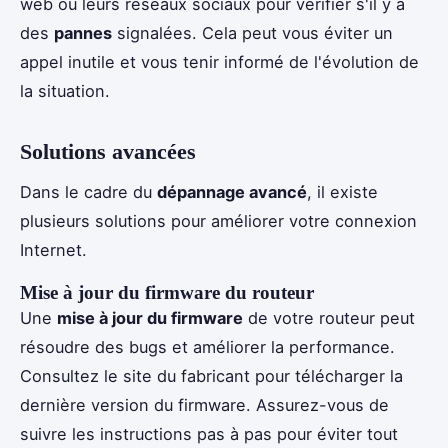
web ou leurs réseaux sociaux pour vérifier s'il y a
des
pannes
signalées. Cela peut vous éviter un
appel inutile et vous tenir informé de l'évolution de
la situation.
Solutions avancées
Dans le cadre du
dépannage avancé
, il existe
plusieurs solutions pour améliorer votre connexion
Internet.
Mise à jour du firmware du routeur
Une
mise à jour du firmware
de votre routeur peut
résoudre des bugs et améliorer la performance.
Consultez le site du fabricant pour télécharger la
dernière version du firmware. Assurez-vous de
suivre les instructions pas à pas pour éviter tout