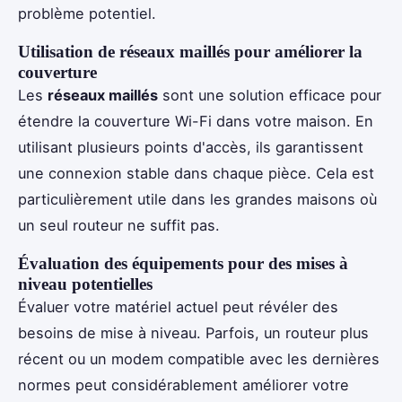
problème potentiel.
Utilisation de réseaux maillés pour améliorer la
couverture
Les
réseaux maillés
sont une solution efficace pour
étendre la couverture Wi-Fi dans votre maison. En
utilisant plusieurs points d'accès, ils garantissent
une connexion stable dans chaque pièce. Cela est
particulièrement utile dans les grandes maisons où
un seul routeur ne suffit pas.
Évaluation des équipements pour des mises à
niveau potentielles
Évaluer votre matériel actuel peut révéler des
besoins de mise à niveau. Parfois, un routeur plus
récent ou un modem compatible avec les dernières
normes peut considérablement améliorer votre