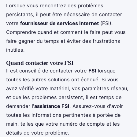
Lorsque vous rencontrez des problèmes
persistants, il peut être nécessaire de contacter
votre
fournisseur de services Internet
(FSI).
Comprendre quand et comment le faire peut vous
faire gagner du temps et éviter des frustrations
inutiles.
Quand contacter votre FSI
Il est conseillé de contacter votre
FSI
lorsque
toutes les autres solutions ont échoué. Si vous
avez vérifié votre matériel, vos paramètres réseau,
et que les problèmes persistent, il est temps de
demander l'
assistance FSI
. Assurez-vous d'avoir
toutes les informations pertinentes à portée de
main, telles que votre numéro de compte et les
détails de votre problème.