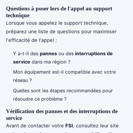
Questions à poser lors de l'appel au support
technique
Lorsque vous appelez le support technique,
préparez une liste de questions pour maximiser
l'efficacité de l'appel :
Y a-t-il des
pannes
ou des
interruptions de
service
dans ma région ?
Mon équipement est-il compatible avec votre
réseau ?
Quelles sont les étapes recommandées pour
résoudre ce problème ?
Vérification des pannes et des interruptions de
service
Avant de contacter votre
FSI
, consultez leur site