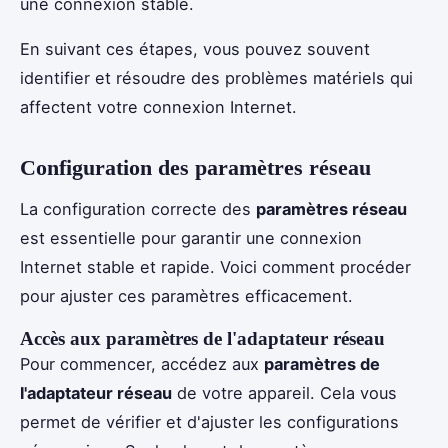
une connexion stable.
En suivant ces étapes, vous pouvez souvent
identifier et résoudre des problèmes matériels qui
affectent votre connexion Internet.
Configuration des paramètres réseau
La configuration correcte des
paramètres réseau
est essentielle pour garantir une connexion
Internet stable et rapide. Voici comment procéder
pour ajuster ces paramètres efficacement.
Accès aux paramètres de l'adaptateur réseau
Pour commencer, accédez aux
paramètres de
l'adaptateur réseau
de votre appareil. Cela vous
permet de vérifier et d'ajuster les configurations