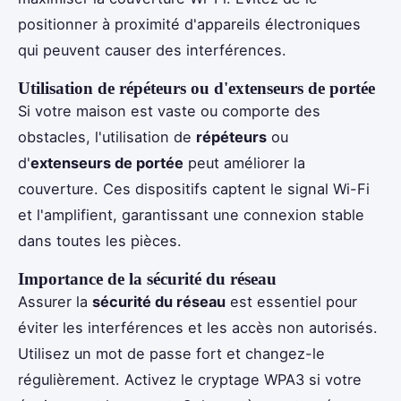
positionner à proximité d'appareils électroniques
qui peuvent causer des interférences.
Utilisation de répéteurs ou d'extenseurs de portée
Si votre maison est vaste ou comporte des
obstacles, l'utilisation de
répéteurs
ou
d'
extenseurs de portée
peut améliorer la
couverture. Ces dispositifs captent le signal Wi-Fi
et l'amplifient, garantissant une connexion stable
dans toutes les pièces.
Importance de la sécurité du réseau
Assurer la
sécurité du réseau
est essentiel pour
éviter les interférences et les accès non autorisés.
Utilisez un mot de passe fort et changez-le
régulièrement. Activez le cryptage WPA3 si votre