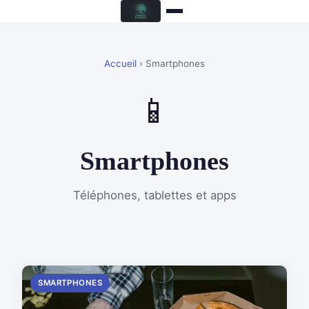
Accueil
› Smartphones
📱
Smartphones
Téléphones, tablettes et apps
SMARTPHONES