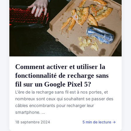
Comment activer et utiliser la
fonctionnalité de recharge sans
fil sur un Google Pixel 5?
L'ère de la recharge sans fil est à nos portes, et
nombreux sont ceux qui souhaitent se passer des
câbles encombrants pour recharger leur
smartphone. ...
18 septembre 2024
5 min de lecture →