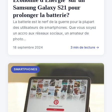
Samsung Galaxy S21 pour
prolonger la batterie?
La batterie est le nerf de la guerre pour la plupart
des utilisateurs de smartphones. Que vous soyez
un accro aux réseaux sociaux, un amateur de
photo...
18 septembre 2024
3 min de lecture →
SMARTPHONES