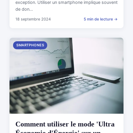
exception. Utiliser un smartphone implique souvent
de don...
18 septembre 2024
5 min de lecture →
SMARTPHONES
Comment utiliser le mode 'Ultra
Économie d'Énergie' sur un