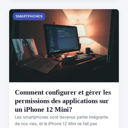
SMARTPHONES
Comment configurer et gérer les
permissions des applications sur
un iPhone 12 Mini?
Les smartphones sont devenus partie intégrante
de nos vies, et le iPhone 12 Mini ne fait pas