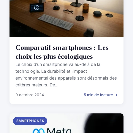
Comparatif smartphones : Les
choix les plus écologiques
Le choix d'un smartphone va au-delà de la
technologie. La durabilité et l'impact
environnemental des appareils sont désormais des
critères majeurs. De...
9 octobre 2024
5 min de lecture →
SMARTPHONES