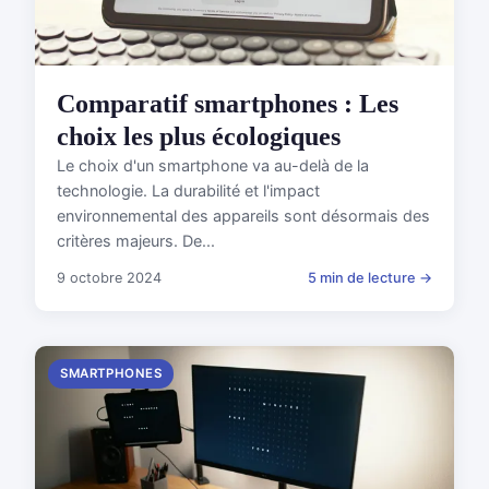
Comparatif smartphones : Les
choix les plus écologiques
Le choix d'un smartphone va au-delà de la
technologie. La durabilité et l'impact
environnemental des appareils sont désormais des
critères majeurs. De...
9 octobre 2024
5 min de lecture →
SMARTPHONES