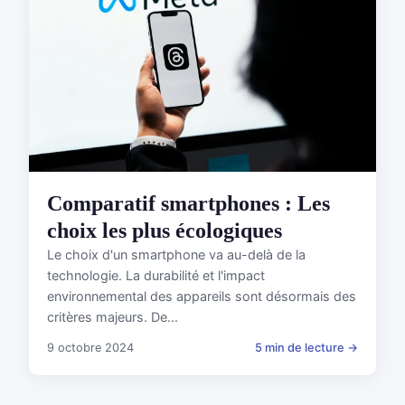
Comparatif smartphones : Les
choix les plus écologiques
Le choix d'un smartphone va au-delà de la
technologie. La durabilité et l'impact
environnemental des appareils sont désormais des
critères majeurs. De...
9 octobre 2024
5 min de lecture →