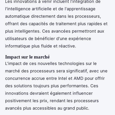
Les innovations à venir incluent l'intégration de
l'intelligence artificielle et de l'apprentissage
automatique directement dans les processeurs,
offrant des capacités de traitement plus rapides et
plus intelligentes. Ces avancées permettront aux
utilisateurs de bénéficier d'une expérience
informatique plus fluide et réactive.
Impact sur le marché
L'impact de ces nouvelles technologies sur le
marché des processeurs sera significatif, avec une
concurrence accrue entre Intel et AMD pour offrir
des solutions toujours plus performantes. Ces
innovations devraient également influencer
positivement les prix, rendant les processeurs
avancés plus accessibles au grand public.