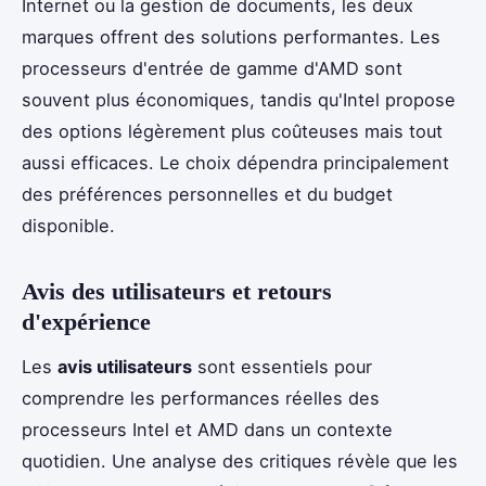
Internet ou la gestion de documents, les deux
marques offrent des solutions performantes. Les
processeurs d'entrée de gamme d'AMD sont
souvent plus économiques, tandis qu'Intel propose
des options légèrement plus coûteuses mais tout
aussi efficaces. Le choix dépendra principalement
des préférences personnelles et du budget
disponible.
Avis des utilisateurs et retours
d'expérience
Les
avis utilisateurs
sont essentiels pour
comprendre les performances réelles des
processeurs Intel et AMD dans un contexte
quotidien. Une analyse des critiques révèle que les