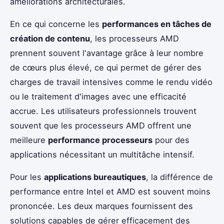
améliorations architecturales.
En ce qui concerne les
performances en tâches de
création de contenu
, les processeurs AMD
prennent souvent l'avantage grâce à leur nombre
de cœurs plus élevé, ce qui permet de gérer des
charges de travail intensives comme le rendu vidéo
ou le traitement d'images avec une efficacité
accrue. Les utilisateurs professionnels trouvent
souvent que les processeurs AMD offrent une
meilleure
performance processeurs
pour des
applications nécessitant un multitâche intensif.
Pour les
applications bureautiques
, la différence de
performance entre Intel et AMD est souvent moins
prononcée. Les deux marques fournissent des
solutions capables de gérer efficacement des