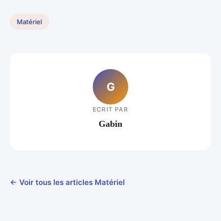
Matériel
G
ECRIT PAR
Gabin
← Voir tous les articles Matériel