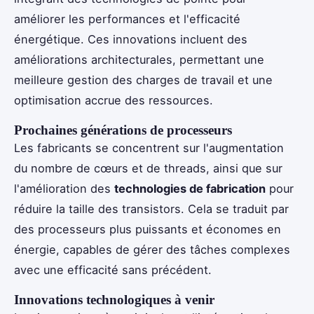
améliorer les performances et l'efficacité
énergétique. Ces innovations incluent des
améliorations architecturales, permettant une
meilleure gestion des charges de travail et une
optimisation accrue des ressources.
Prochaines générations de processeurs
Les fabricants se concentrent sur l'augmentation
du nombre de cœurs et de threads, ainsi que sur
l'amélioration des
technologies de fabrication
pour
réduire la taille des transistors. Cela se traduit par
des processeurs plus puissants et économes en
énergie, capables de gérer des tâches complexes
avec une efficacité sans précédent.
Innovations technologiques à venir