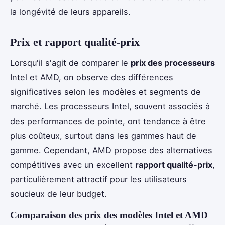
la longévité de leurs appareils.
Prix et rapport qualité-prix
Lorsqu'il s'agit de comparer le
prix des processeurs
Intel et AMD, on observe des différences
significatives selon les modèles et segments de
marché. Les processeurs Intel, souvent associés à
des performances de pointe, ont tendance à être
plus coûteux, surtout dans les gammes haut de
gamme. Cependant, AMD propose des alternatives
compétitives avec un excellent
rapport qualité-prix
,
particulièrement attractif pour les utilisateurs
soucieux de leur budget.
Comparaison des prix des modèles Intel et AMD