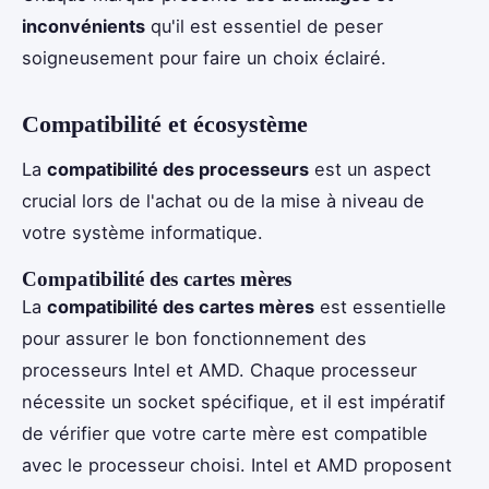
inconvénients
qu'il est essentiel de peser
soigneusement pour faire un choix éclairé.
Compatibilité et écosystème
La
compatibilité des processeurs
est un aspect
crucial lors de l'achat ou de la mise à niveau de
votre système informatique.
Compatibilité des cartes mères
La
compatibilité des cartes mères
est essentielle
pour assurer le bon fonctionnement des
processeurs Intel et AMD. Chaque processeur
nécessite un socket spécifique, et il est impératif
de vérifier que votre carte mère est compatible
avec le processeur choisi. Intel et AMD proposent