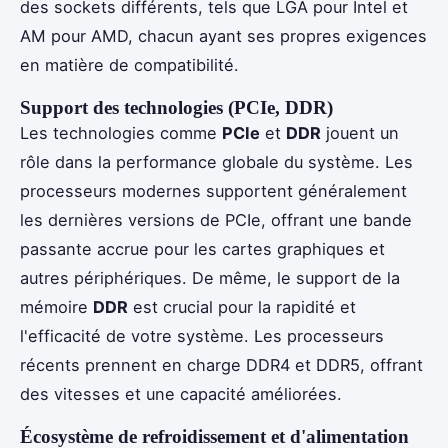
des sockets différents, tels que LGA pour Intel et
AM pour AMD, chacun ayant ses propres exigences
en matière de compatibilité.
Support des technologies (PCIe, DDR)
Les technologies comme
PCIe
et
DDR
jouent un
rôle dans la performance globale du système. Les
processeurs modernes supportent généralement
les dernières versions de PCIe, offrant une bande
passante accrue pour les cartes graphiques et
autres périphériques. De même, le support de la
mémoire
DDR
est crucial pour la rapidité et
l'efficacité de votre système. Les processeurs
récents prennent en charge DDR4 et DDR5, offrant
des vitesses et une capacité améliorées.
Écosystème de refroidissement et d'alimentation