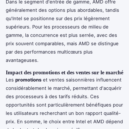
Dans le segment d'entrée de gamme, AMD offre
généralement des options plus abordables, tandis
qu'Intel se positionne sur des prix légèrement
supérieurs. Pour les processeurs de milieu de
gamme, la concurrence est plus serrée, avec des
prix souvent comparables, mais AMD se distingue
par des performances multicœurs plus
avantageuses.
Impact des promotions et des ventes sur le marché
Les
promotions
et ventes saisonnières influencent
considérablement le marché, permettant d'acquérir
des processeurs à des tarifs réduits. Ces
opportunités sont particulièrement bénéfiques pour
les utilisateurs recherchant un bon rapport qualité-
prix. En somme, le choix entre Intel et AMD dépend