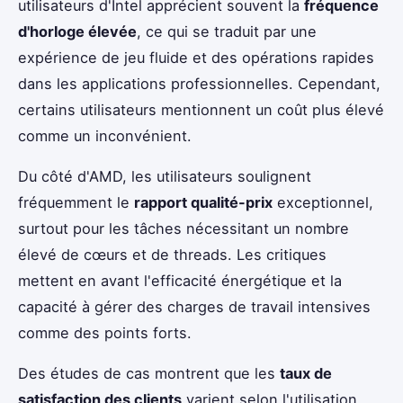
utilisateurs d'Intel apprécient souvent la
fréquence
d'horloge élevée
, ce qui se traduit par une
expérience de jeu fluide et des opérations rapides
dans les applications professionnelles. Cependant,
certains utilisateurs mentionnent un coût plus élevé
comme un inconvénient.
Du côté d'AMD, les utilisateurs soulignent
fréquemment le
rapport qualité-prix
exceptionnel,
surtout pour les tâches nécessitant un nombre
élevé de cœurs et de threads. Les critiques
mettent en avant l'efficacité énergétique et la
capacité à gérer des charges de travail intensives
comme des points forts.
Des études de cas montrent que les
taux de
satisfaction des clients
varient selon l'utilisation.