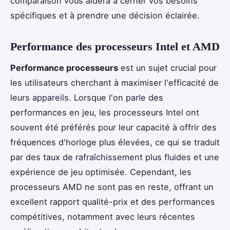
comparaison vous aidera à cerner vos besoins
spécifiques et à prendre une décision éclairée.
Performance des processeurs Intel et AMD
Performance processeurs
est un sujet crucial pour
les utilisateurs cherchant à maximiser l'efficacité de
leurs appareils. Lorsque l'on parle des
performances en jeu, les processeurs Intel ont
souvent été préférés pour leur capacité à offrir des
fréquences d'horloge plus élevées, ce qui se traduit
par des taux de rafraîchissement plus fluides et une
expérience de jeu optimisée. Cependant, les
processeurs AMD ne sont pas en reste, offrant un
excellent rapport qualité-prix et des performances
compétitives, notamment avec leurs récentes