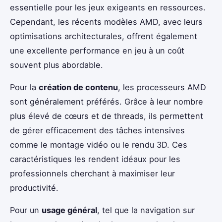
essentielle pour les jeux exigeants en ressources.
Cependant, les récents modèles AMD, avec leurs
optimisations architecturales, offrent également
une excellente performance en jeu à un coût
souvent plus abordable.
Pour la
création de contenu
, les processeurs AMD
sont généralement préférés. Grâce à leur nombre
plus élevé de cœurs et de threads, ils permettent
de gérer efficacement des tâches intensives
comme le montage vidéo ou le rendu 3D. Ces
caractéristiques les rendent idéaux pour les
professionnels cherchant à maximiser leur
productivité.
Pour un
usage général
, tel que la navigation sur