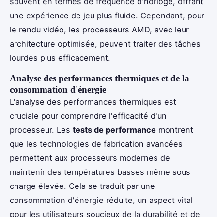
souvent en termes de fréquence d'horloge, offrant
une expérience de jeu plus fluide. Cependant, pour
le rendu vidéo, les processeurs AMD, avec leur
architecture optimisée, peuvent traiter des tâches
lourdes plus efficacement.
Analyse des performances thermiques et de la
consommation d'énergie
L'analyse des performances thermiques est
cruciale pour comprendre l'efficacité d'un
processeur. Les
tests de performance
montrent
que les technologies de fabrication avancées
permettent aux processeurs modernes de
maintenir des températures basses même sous
charge élevée. Cela se traduit par une
consommation d'énergie réduite, un aspect vital
pour les utilisateurs soucieux de la durabilité et de