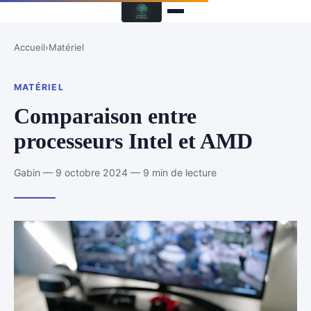
Accueil
›
Matériel
MATÉRIEL
Comparaison entre
processeurs Intel et AMD
Gabin — 9 octobre 2024 — 9 min de lecture