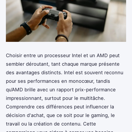
Choisir entre un processeur Intel et un AMD peut
sembler déroutant, tant chaque marque présente
des avantages distincts. Intel est souvent reconnu
pour ses performances en monocœur, tandis
qu’AMD brille avec un rapport prix-performance
impressionnant, surtout pour le multitâche.
Comprendre ces différences peut influencer la
décision d'achat, que ce soit pour le gaming, le
travail ou la création de contenu. Cette