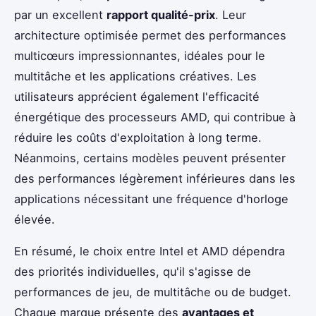
par un excellent
rapport qualité-prix
. Leur
architecture optimisée permet des performances
multicœurs impressionnantes, idéales pour le
multitâche et les applications créatives. Les
utilisateurs apprécient également l'efficacité
énergétique des processeurs AMD, qui contribue à
réduire les coûts d'exploitation à long terme.
Néanmoins, certains modèles peuvent présenter
des performances légèrement inférieures dans les
applications nécessitant une fréquence d'horloge
élevée.
En résumé, le choix entre Intel et AMD dépendra
des priorités individuelles, qu'il s'agisse de
performances de jeu, de multitâche ou de budget.
Chaque marque présente des
avantages et