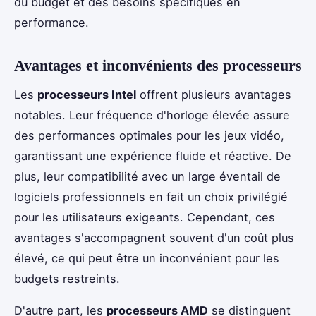
du budget et des besoins spécifiques en
performance.
Avantages et inconvénients des processeurs
Les
processeurs Intel
offrent plusieurs avantages
notables. Leur fréquence d'horloge élevée assure
des performances optimales pour les jeux vidéo,
garantissant une expérience fluide et réactive. De
plus, leur compatibilité avec un large éventail de
logiciels professionnels en fait un choix privilégié
pour les utilisateurs exigeants. Cependant, ces
avantages s'accompagnent souvent d'un coût plus
élevé, ce qui peut être un inconvénient pour les
budgets restreints.
D'autre part, les
processeurs AMD
se distinguent