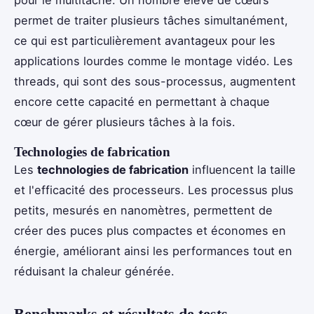
pour le multitâche. Un nombre élevé de cœurs
permet de traiter plusieurs tâches simultanément,
ce qui est particulièrement avantageux pour les
applications lourdes comme le montage vidéo. Les
threads, qui sont des sous-processus, augmentent
encore cette capacité en permettant à chaque
cœur de gérer plusieurs tâches à la fois.
Technologies de fabrication
Les
technologies de fabrication
influencent la taille
et l'efficacité des processeurs. Les processus plus
petits, mesurés en nanomètres, permettent de
créer des puces plus compactes et économes en
énergie, améliorant ainsi les performances tout en
réduisant la chaleur générée.
Benchmarks et résultats de tests