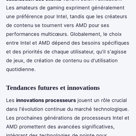
Les amateurs de gaming expriment généralement
une préférence pour Intel, tandis que les créateurs
de contenu se tournent vers AMD pour ses
performances multicœurs. Globalement, le choix
entre Intel et AMD dépend des besoins spécifiques
et des priorités de chaque utilisateur, qu'il s'agisse
de jeux, de création de contenu ou d'utilisation
quotidienne.
Tendances futures et innovations
Les
innovations processeurs
jouent un rôle crucial
dans l'évolution continue du marché technologique.
Les prochaines générations de processeurs Intel et
AMD promettent des avancées significatives,
intégrant des technologies de pointe pour