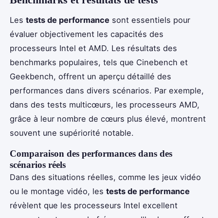
Les
tests de performance
sont essentiels pour
évaluer objectivement les capacités des
processeurs Intel et AMD. Les résultats des
benchmarks populaires, tels que Cinebench et
Geekbench, offrent un aperçu détaillé des
performances dans divers scénarios. Par exemple,
dans des tests multicœurs, les processeurs AMD,
grâce à leur nombre de cœurs plus élevé, montrent
souvent une supériorité notable.
Comparaison des performances dans des
scénarios réels
Dans des situations réelles, comme les jeux vidéo
ou le montage vidéo, les
tests de performance
révèlent que les processeurs Intel excellent