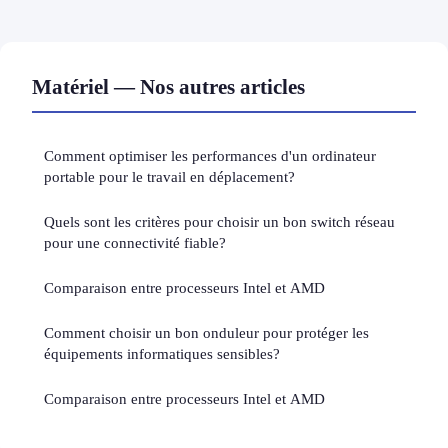
Matériel — Nos autres articles
Comment optimiser les performances d'un ordinateur
portable pour le travail en déplacement?
Quels sont les critères pour choisir un bon switch réseau
pour une connectivité fiable?
Comparaison entre processeurs Intel et AMD
Comment choisir un bon onduleur pour protéger les
équipements informatiques sensibles?
Comparaison entre processeurs Intel et AMD