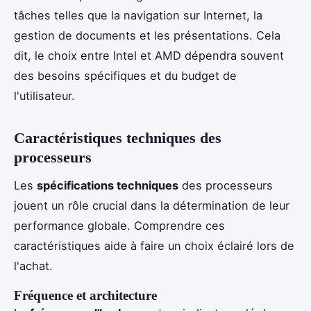
tâches telles que la navigation sur Internet, la
gestion de documents et les présentations. Cela
dit, le choix entre Intel et AMD dépendra souvent
des besoins spécifiques et du budget de
l'utilisateur.
Caractéristiques techniques des
processeurs
Les
spécifications techniques
des processeurs
jouent un rôle crucial dans la détermination de leur
performance globale. Comprendre ces
caractéristiques aide à faire un choix éclairé lors de
l'achat.
Fréquence et architecture