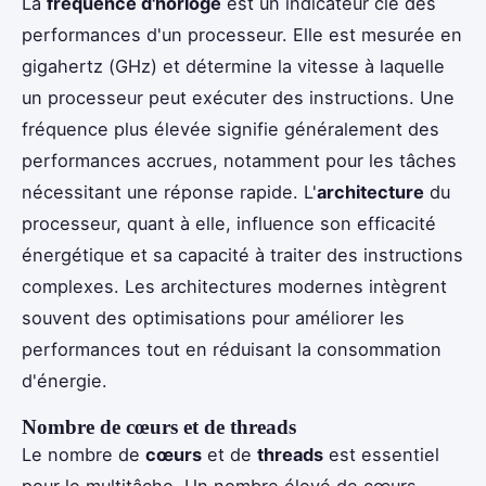
La
fréquence d'horloge
est un indicateur clé des
performances d'un processeur. Elle est mesurée en
gigahertz (GHz) et détermine la vitesse à laquelle
un processeur peut exécuter des instructions. Une
fréquence plus élevée signifie généralement des
performances accrues, notamment pour les tâches
nécessitant une réponse rapide. L'
architecture
du
processeur, quant à elle, influence son efficacité
énergétique et sa capacité à traiter des instructions
complexes. Les architectures modernes intègrent
souvent des optimisations pour améliorer les
performances tout en réduisant la consommation
d'énergie.
Nombre de cœurs et de threads
Le nombre de
cœurs
et de
threads
est essentiel