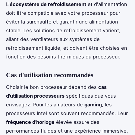
L'
écosystème de refroidissement
et d'alimentation
doit être compatible avec votre processeur pour
éviter la surchauffe et garantir une alimentation
stable. Les solutions de refroidissement varient,
allant des ventilateurs aux systèmes de
refroidissement liquide, et doivent être choisies en
fonction des besoins thermiques du processeur.
Cas d'utilisation recommandés
Choisir le bon processeur dépend des
cas
d'utilisation processeurs
spécifiques que vous
envisagez. Pour les amateurs de
gaming
, les
processeurs Intel sont souvent recommandés. Leur
fréquence d'horloge
élevée assure des
performances fluides et une expérience immersive,