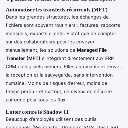
Automatiser les transferts récurrents (MFT)
Dans les grandes structures, les échanges de
fichiers sont souvent routiniers : factures, rapports
mensuels, exports clients. Plutôt que de compter
sur des collaborateurs pour les envoyer
manuellement, les solutions de
Managed File
Transfer (MFT)
s’intègrent directement aux ERP,
CRM ou logiciels métiers. Elles automatisent l’envoi,
la réception et la sauvegarde, sans intervention
humaine. Moins de risques d’erreur, moins de
temps perdu - et surtout, un niveau de sécurité
uniforme pour tous les flux.
Lutter contre le Shadow IT
Beaucoup d’employés utilisent des outils
personnels (WeTransfer, Dropbox, SMS, clés USB)