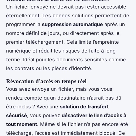
Un fichier envoyé ne devrait pas rester accessible
éternellement. Les bonnes solutions permettent de
programmer la
suppression automatique
après un
nombre défini de jours, ou directement après le
premier téléchargement. Cela limite l’empreinte
numérique et réduit les risques de fuite à long
terme. Idéal pour les documents sensibles comme
les contrats ou les pièces d’identité.
Révocation d'accès en temps réel
Vous avez envoyé un fichier, mais vous vous
rendez compte qu’un destinataire n’aurait pas dû
être inclus ? Avec une
solution de transfert
sécurisé
, vous pouvez
désactiver le lien d’accès à
tout moment
. Même si le fichier n’a pas encore été
téléchargé, l’accès est immédiatement bloqué. Ce