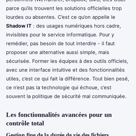
parce qu’ils trouvent les solutions officielles trop
lourdes ou absentes. C’est ce qu’on appelle le
Shadow IT
: des usages numériques hors cadre,
invisibles pour le service informatique. Pour y
remédier, pas besoin de tout interdire - il faut
proposer une alternative aussi simple, mais
sécurisée. Former les équipes à des outils officiels,
avec une interface intuitive et des fonctionnalités
utiles, c’est ce qui fait la différence. Tout bien pesé,
ce n’est pas la technologie qui échoue, c’est
souvent la politique de sécurité mal communiquée.
Les fonctionnalités avancées pour un
contrôle total
Gestion fine de la durée de vie des fichiers