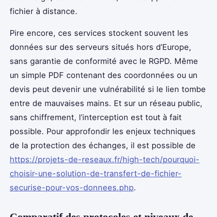
fichier à distance.
Pire encore, ces services stockent souvent les
données sur des serveurs situés hors d’Europe,
sans garantie de conformité avec le RGPD. Même
un simple PDF contenant des coordonnées ou un
devis peut devenir une vulnérabilité si le lien tombe
entre de mauvaises mains. Et sur un réseau public,
sans chiffrement, l’interception est tout à fait
possible. Pour approfondir les enjeux techniques
de la protection des échanges, il est possible de
https://projets-de-reseaux.fr/high-tech/pourquoi-
choisir-une-solution-de-transfert-de-fichier-
securise-pour-vos-donnees.php
.
Comparatif des protocoles et niveaux de