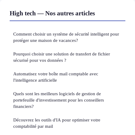
High tech — Nos autres articles
Comment choisir un système de sécurité intelligent pour
protéger une maison de vacances?
Pourquoi choisir une solution de transfert de fichier
sécurisé pour vos données ?
Automatisez votre boîte mail comptable avec
l'intelligence artificielle
Quels sont les meilleurs logiciels de gestion de
portefeuille d'investissement pour les conseillers
financiers?
Découvrez les outils d'IA pour optimiser votre
comptabilité par mail