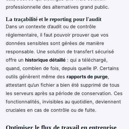
professionnelle des alternatives grand public.
La traçabilité et le reporting pour l'audit
Dans un contexte d’audit ou de contrôle
réglementaire, il faut pouvoir prouver que vos
données sensibles sont gérées de manière
responsable. Une solution de transfert sécurisé
offre un
historique détaillé
: qui a téléchargé,
quand, combien de fois, depuis quelle IP. Certains
outils génèrent même des
rapports de purge
,
attestant qu’un fichier a bien été supprimé de tous
les serveurs après sa période de conservation. Ces
fonctionnalités, invisibles au quotidien, deviennent
cruciales en cas de contrôle ou de fuite.
Optimiser le flux de travail en entreprise