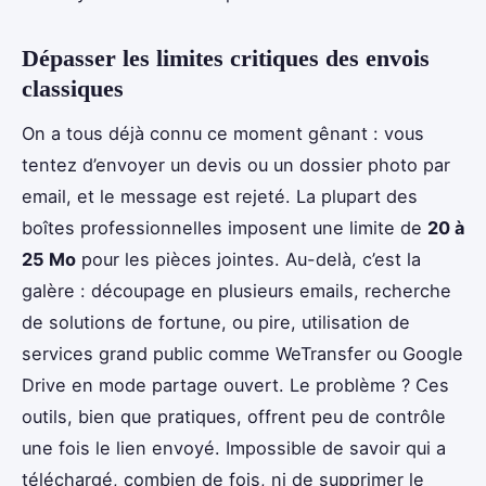
Dépasser les limites critiques des envois
classiques
On a tous déjà connu ce moment gênant : vous
tentez d’envoyer un devis ou un dossier photo par
email, et le message est rejeté. La plupart des
boîtes professionnelles imposent une limite de
20 à
25 Mo
pour les pièces jointes. Au-delà, c’est la
galère : découpage en plusieurs emails, recherche
de solutions de fortune, ou pire, utilisation de
services grand public comme WeTransfer ou Google
Drive en mode partage ouvert. Le problème ? Ces
outils, bien que pratiques, offrent peu de contrôle
une fois le lien envoyé. Impossible de savoir qui a
téléchargé, combien de fois, ni de supprimer le