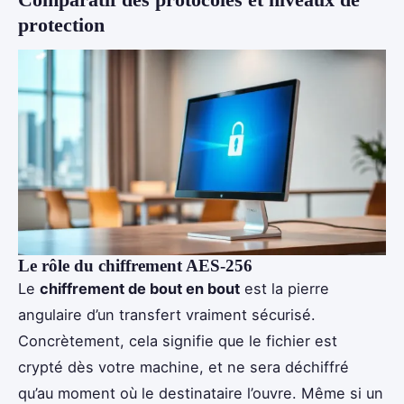
protection
Le rôle du chiffrement AES-256
Le
chiffrement de bout en bout
est la pierre
angulaire d’un transfert vraiment sécurisé.
Concrètement, cela signifie que le fichier est
crypté dès votre machine, et ne sera déchiffré
qu’au moment où le destinataire l’ouvre. Même si un