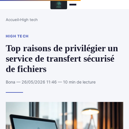
Accueil
›
High tech
HIGH TECH
Top raisons de privilégier un
service de transfert sécurisé
de fichiers
Bona — 26/05/2026 11:46 — 10 min de lecture