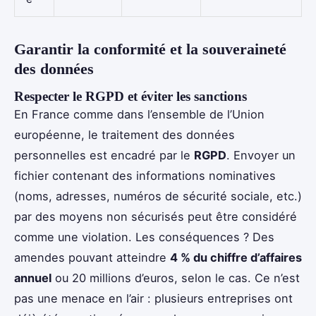
Garantir la conformité et la souveraineté
des données
Respecter le RGPD et éviter les sanctions
En France comme dans l’ensemble de l’Union
européenne, le traitement des données
personnelles est encadré par le
RGPD
. Envoyer un
fichier contenant des informations nominatives
(noms, adresses, numéros de sécurité sociale, etc.)
par des moyens non sécurisés peut être considéré
comme une violation. Les conséquences ? Des
amendes pouvant atteindre
4 % du chiffre d’affaires
annuel
ou 20 millions d’euros, selon le cas. Ce n’est
pas une menace en l’air : plusieurs entreprises ont