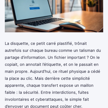
La disquette, ce petit carré plastifié, trônait
autrefois sur chaque bureau comme un talisman du
partage d’information. Un fichier important ? On le
copiait, on annotait l’étiquette, et on le passait en
main propre. Aujourd’hui, ce rituel physique a cédé
la place au clic. Mais derrière cette simplicité
apparente, chaque transfert expose un maillon
faible : la sécurité. Entre interdictions, fuites
involontaires et cyberattaques, le simple fait
d’envoyer un document peut coûter cher.