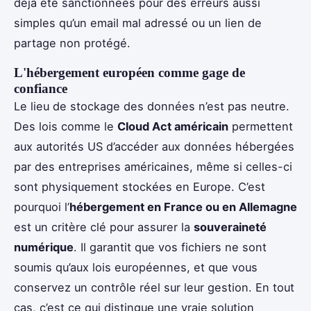
déjà été sanctionnées pour des erreurs aussi
simples qu’un email mal adressé ou un lien de
partage non protégé.
L'hébergement européen comme gage de
confiance
Le lieu de stockage des données n’est pas neutre.
Des lois comme le
Cloud Act américain
permettent
aux autorités US d’accéder aux données hébergées
par des entreprises américaines, même si celles-ci
sont physiquement stockées en Europe. C’est
pourquoi l’
hébergement en France ou en Allemagne
est un critère clé pour assurer la
souveraineté
numérique
. Il garantit que vos fichiers ne sont
soumis qu’aux lois européennes, et que vous
conservez un contrôle réel sur leur gestion. En tout
cas, c’est ce qui distingue une vraie solution