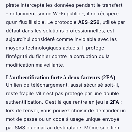
pirate intercepte les données pendant le transfert
- notamment sur un Wi-Fi public -, il ne récupère
qu’un flux illisible. Le protocole
AES-256
, utilisé par
défaut dans les solutions professionnelles, est
aujourd’hui considéré comme inviolable avec les
moyens technologiques actuels. Il protège
l’intégrité du fichier contre la corruption ou la
modification malveillante.
L'authentification forte à deux facteurs (2FA)
Un lien de téléchargement, aussi sécurisé soit-il,
reste fragile s’il n’est pas protégé par une double
authentification. C’est là que rentre en jeu le
2FA
:
lors de l’envoi, vous pouvez choisir de demander un
mot de passe ou un code à usage unique envoyé
par SMS ou email au destinataire. Même si le lien