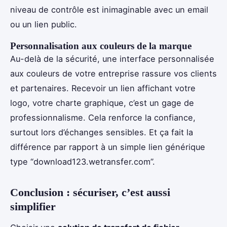
niveau de contrôle est inimaginable avec un email
ou un lien public.
Personnalisation aux couleurs de la marque
Au-delà de la sécurité, une interface personnalisée
aux couleurs de votre entreprise rassure vos clients
et partenaires. Recevoir un lien affichant votre
logo, votre charte graphique, c’est un gage de
professionnalisme. Cela renforce la confiance,
surtout lors d’échanges sensibles. Et ça fait la
différence par rapport à un simple lien générique
type “download123.wetransfer.com”.
Conclusion : sécuriser, c’est aussi
simplifier