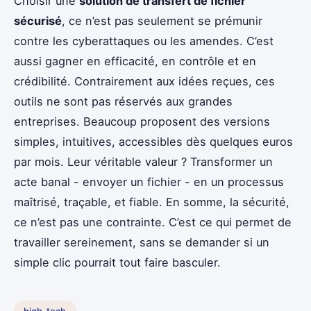
Choisir une
solution de transfert de fichier
sécurisé
, ce n’est pas seulement se prémunir
contre les cyberattaques ou les amendes. C’est
aussi gagner en efficacité, en contrôle et en
crédibilité. Contrairement aux idées reçues, ces
outils ne sont pas réservés aux grandes
entreprises. Beaucoup proposent des versions
simples, intuitives, accessibles dès quelques euros
par mois. Leur véritable valeur ? Transformer un
acte banal - envoyer un fichier - en un processus
maîtrisé, traçable, et fiable. En somme, la sécurité,
ce n’est pas une contrainte. C’est ce qui permet de
travailler sereinement, sans se demander si un
simple clic pourrait tout faire basculer.