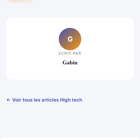
G
ECRIT PAR
Gabin
← Voir tous les articles High tech