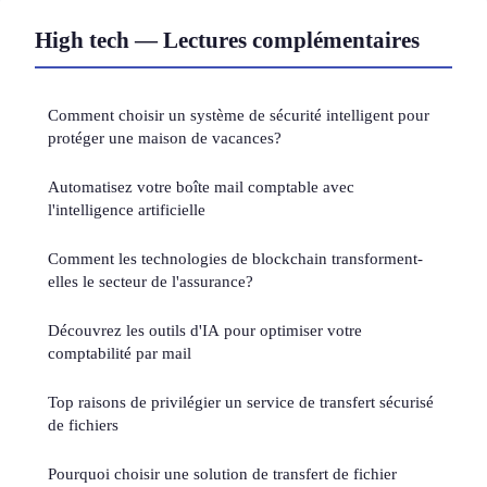
High tech — Lectures complémentaires
Comment choisir un système de sécurité intelligent pour
protéger une maison de vacances?
Automatisez votre boîte mail comptable avec
l'intelligence artificielle
Comment les technologies de blockchain transforment-
elles le secteur de l'assurance?
Découvrez les outils d'IA pour optimiser votre
comptabilité par mail
Top raisons de privilégier un service de transfert sécurisé
de fichiers
Pourquoi choisir une solution de transfert de fichier