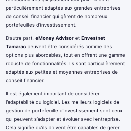
particulièrement adaptés aux grandes entreprises
de conseil financier qui gèrent de nombreux
portefeuilles d’investissement.
D’autre part,
eMoney Advisor
et
Envestnet
Tamarac
peuvent être considérés comme des
options plus abordables, tout en offrant une gamme
robuste de fonctionnalités. Ils sont particulièrement
adaptés aux petites et moyennes entreprises de
conseil financier.
Il est également important de considérer
l’adaptabilité du logiciel. Les meilleurs logiciels de
gestion de portefeuille d’investissement sont ceux
qui peuvent s’adapter et évoluer avec l’entreprise.
Cela signifie qu’ils doivent être capables de gérer