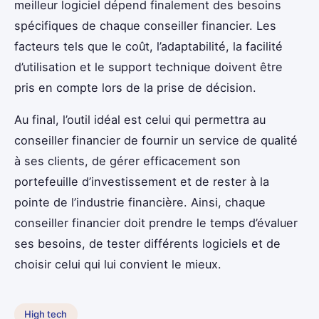
meilleur logiciel dépend finalement des besoins
spécifiques de chaque conseiller financier. Les
facteurs tels que le coût, l’adaptabilité, la facilité
d’utilisation et le support technique doivent être
pris en compte lors de la prise de décision.
Au final, l’outil idéal est celui qui permettra au
conseiller financier de fournir un service de qualité
à ses clients, de gérer efficacement son
portefeuille d’investissement et de rester à la
pointe de l’industrie financière. Ainsi, chaque
conseiller financier doit prendre le temps d’évaluer
ses besoins, de tester différents logiciels et de
choisir celui qui lui convient le mieux.
High tech