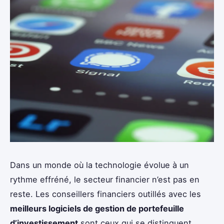
Dans un monde où la technologie évolue à un
rythme effréné, le secteur financier n’est pas en
reste. Les conseillers financiers outillés avec les
meilleurs logiciels de gestion de portefeuille
d’investissement
sont ceux qui se distinguent