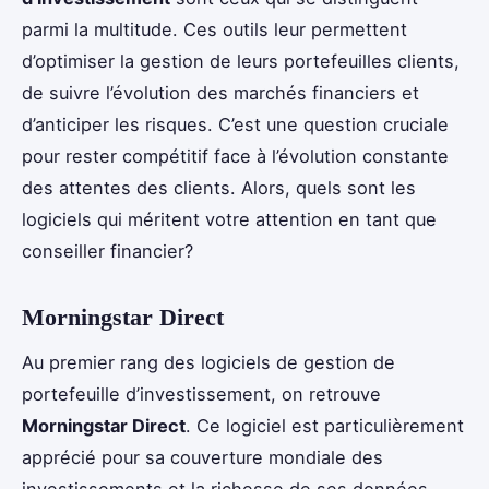
parmi la multitude. Ces outils leur permettent
d’optimiser la gestion de leurs portefeuilles clients,
de suivre l’évolution des marchés financiers et
d’anticiper les risques. C’est une question cruciale
pour rester compétitif face à l’évolution constante
des attentes des clients. Alors, quels sont les
logiciels qui méritent votre attention en tant que
conseiller financier?
Morningstar Direct
Au premier rang des logiciels de gestion de
portefeuille d’investissement, on retrouve
Morningstar Direct
. Ce logiciel est particulièrement
apprécié pour sa couverture mondiale des
investissements et la richesse de ses données