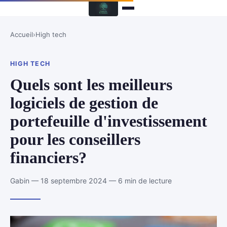
Accueil
›
High tech
HIGH TECH
Quels sont les meilleurs
logiciels de gestion de
portefeuille d'investissement
pour les conseillers
financiers?
Gabin — 18 septembre 2024 — 6 min de lecture