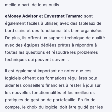
meilleur parti de leurs outils.
eMoney Advisor
et
Envestnet Tamarac
sont
également faciles à utiliser, avec des tableaux de
bord clairs et des fonctionnalités bien organisées.
De plus, ils offrent un support technique de qualité
avec des équipes dédiées prêtes à répondre à
toutes les questions et résoudre les problèmes
techniques qui peuvent survenir.
Il est également important de noter que ces
logiciels offrent des formations régulières pour
aider les conseillers financiers à rester à jour sur
les nouvelles fonctionnalités et les meilleures
pratiques de gestion de portefeuille. En fin de
compte, le choix du logiciel doit être guidé par les