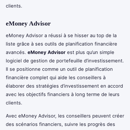
clients.
eMoney Advisor
eMoney Advisor a réussi à se hisser au top de la
liste grâce à ses outils de planification financière
avancés.
eMoney Advisor
est plus qu’un simple
logiciel de gestion de portefeuille d’investissement.
Il se positionne comme un outil de planification
financière complet qui aide les conseillers à
élaborer des stratégies d’investissement en accord
avec les objectifs financiers à long terme de leurs
clients.
Avec eMoney Advisor, les conseillers peuvent créer
des scénarios financiers, suivre les progrès des