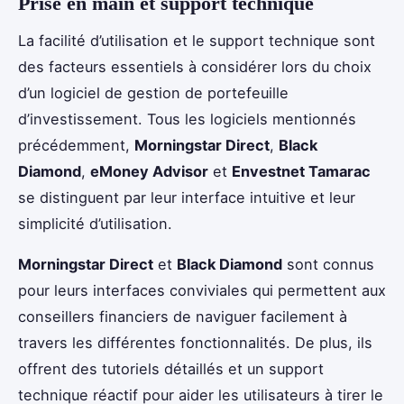
Prise en main et support technique
La facilité d’utilisation et le support technique sont
des facteurs essentiels à considérer lors du choix
d’un logiciel de gestion de portefeuille
d’investissement. Tous les logiciels mentionnés
précédemment,
Morningstar Direct
,
Black
Diamond
,
eMoney Advisor
et
Envestnet Tamarac
se distinguent par leur interface intuitive et leur
simplicité d’utilisation.
Morningstar Direct
et
Black Diamond
sont connus
pour leurs interfaces conviviales qui permettent aux
conseillers financiers de naviguer facilement à
travers les différentes fonctionnalités. De plus, ils
offrent des tutoriels détaillés et un support
technique réactif pour aider les utilisateurs à tirer le