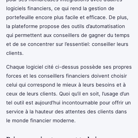
logiciels financiers, ce qui rend la gestion de
portefeuille encore plus facile et efficace. De plus,
la plateforme propose des outils d’automatisation
qui permettent aux conseillers de gagner du temps
et de se concentrer sur l’essentiel: conseiller leurs
clients.
Chaque logiciel cité ci-dessus possède ses propres
forces et les conseillers financiers doivent choisir
celui qui correspond le mieux à leurs besoins et à
ceux de leurs clients. Quoi qu’il en soit, l’usage d’un
tel outil est aujourd’hui incontournable pour offrir un
service à la hauteur des attentes des clients dans
le monde financier moderne.