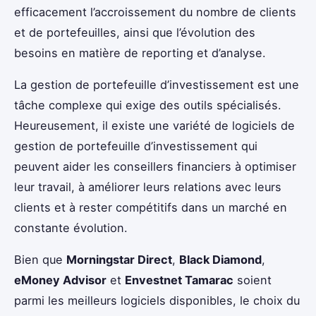
efficacement l’accroissement du nombre de clients
et de portefeuilles, ainsi que l’évolution des
besoins en matière de reporting et d’analyse.
La gestion de portefeuille d’investissement est une
tâche complexe qui exige des outils spécialisés.
Heureusement, il existe une variété de logiciels de
gestion de portefeuille d’investissement qui
peuvent aider les conseillers financiers à optimiser
leur travail, à améliorer leurs relations avec leurs
clients et à rester compétitifs dans un marché en
constante évolution.
Bien que
Morningstar Direct
,
Black Diamond
,
eMoney Advisor
et
Envestnet Tamarac
soient
parmi les meilleurs logiciels disponibles, le choix du