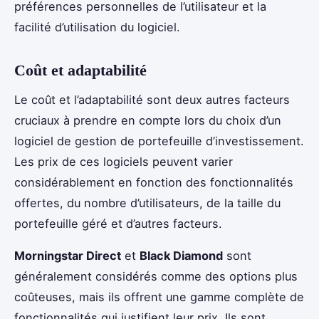
préférences personnelles de l’utilisateur et la
facilité d’utilisation du logiciel.
Coût et adaptabilité
Le coût et l’adaptabilité sont deux autres facteurs
cruciaux à prendre en compte lors du choix d’un
logiciel de gestion de portefeuille d’investissement.
Les prix de ces logiciels peuvent varier
considérablement en fonction des fonctionnalités
offertes, du nombre d’utilisateurs, de la taille du
portefeuille géré et d’autres facteurs.
Morningstar Direct
et
Black Diamond
sont
généralement considérés comme des options plus
coûteuses, mais ils offrent une gamme complète de
fonctionnalités qui justifient leur prix. Ils sont