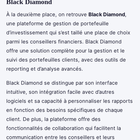
Black Diamond
À la deuxième place, on retrouve
Black Diamond
,
une plateforme de gestion de portefeuille
d’investissement qui s’est taillé une place de choix
parmi les conseillers financiers. Black Diamond
offre une solution complète pour la gestion et le
suivi des portefeuilles clients, avec des outils de
reporting et d’analyse avancés.
Black Diamond se distingue par son interface
intuitive, son intégration facile avec d’autres
logiciels et sa capacité à personnaliser les rapports
en fonction des besoins spécifiques de chaque
client. De plus, la plateforme offre des
fonctionnalités de collaboration qui facilitent la
communication entre les conseillers et leurs