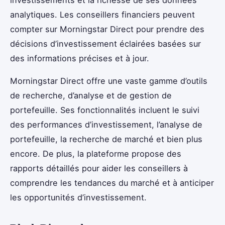
analytiques. Les conseillers financiers peuvent
compter sur Morningstar Direct pour prendre des
décisions d’investissement éclairées basées sur
des informations précises et à jour.
Morningstar Direct offre une vaste gamme d’outils
de recherche, d’analyse et de gestion de
portefeuille. Ses fonctionnalités incluent le suivi
des performances d’investissement, l’analyse de
portefeuille, la recherche de marché et bien plus
encore. De plus, la plateforme propose des
rapports détaillés pour aider les conseillers à
comprendre les tendances du marché et à anticiper
les opportunités d’investissement.