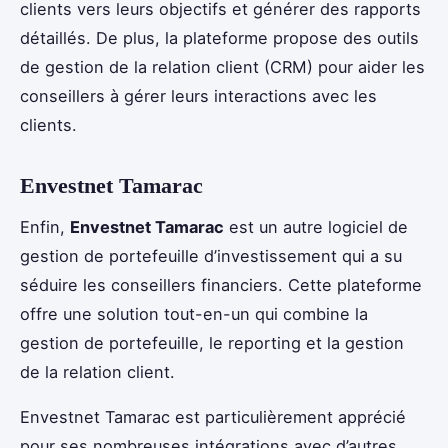
clients vers leurs objectifs et générer des rapports
détaillés. De plus, la plateforme propose des outils
de gestion de la relation client (CRM) pour aider les
conseillers à gérer leurs interactions avec les
clients.
Envestnet Tamarac
Enfin,
Envestnet Tamarac
est un autre logiciel de
gestion de portefeuille d’investissement qui a su
séduire les conseillers financiers. Cette plateforme
offre une solution tout-en-un qui combine la
gestion de portefeuille, le reporting et la gestion
de la relation client.
Envestnet Tamarac est particulièrement apprécié
pour ses nombreuses intégrations avec d’autres