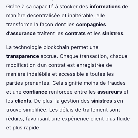
Grâce à sa capacité à stocker des
informations
de
manière décentralisée et inaltérable, elle
transforme la façon dont les
compagnies
d’assurance
traitent les
contrats
et les
sinistres
.
La technologie blockchain permet une
transparence
accrue. Chaque transaction, chaque
modification d’un contrat est enregistrée de
manière indélébile et accessible à toutes les
parties prenantes. Cela signifie moins de fraudes
et une
confiance
renforcée entre les
assureurs
et
les
clients
. De plus, la gestion des
sinistres
s’en
trouve simplifiée. Les délais de traitement sont
réduits, favorisant une expérience client plus fluide
et plus rapide.