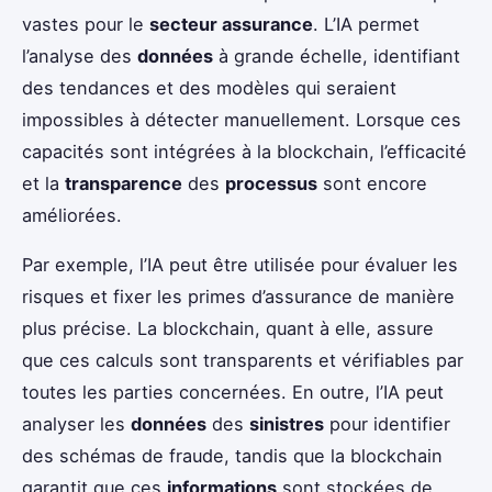
vastes pour le
secteur assurance
. L’IA permet
l’analyse des
données
à grande échelle, identifiant
des tendances et des modèles qui seraient
impossibles à détecter manuellement. Lorsque ces
capacités sont intégrées à la blockchain, l’efficacité
et la
transparence
des
processus
sont encore
améliorées.
Par exemple, l’IA peut être utilisée pour évaluer les
risques et fixer les primes d’assurance de manière
plus précise. La blockchain, quant à elle, assure
que ces calculs sont transparents et vérifiables par
toutes les parties concernées. En outre, l’IA peut
analyser les
données
des
sinistres
pour identifier
des schémas de fraude, tandis que la blockchain
garantit que ces
informations
sont stockées de