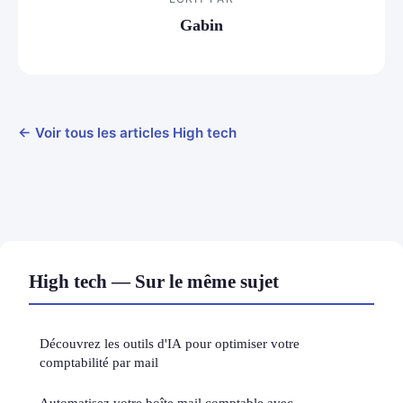
Gabin
← Voir tous les articles High tech
High tech — Sur le même sujet
Découvrez les outils d'IA pour optimiser votre
comptabilité par mail
Automatisez votre boîte mail comptable avec