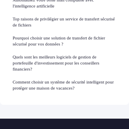
l'intelligence artificielle
Top raisons de privilégier un service de transfert sécurisé
de fichiers
Pourquoi choisir une solution de transfert de fichier
sécurisé pour vos données ?
Quels sont les meilleurs logiciels de gestion de
portefeuille d'investissement pour les conseillers
financiers?
Comment choisir un système de sécurité intelligent pour
protéger une maison de vacances?