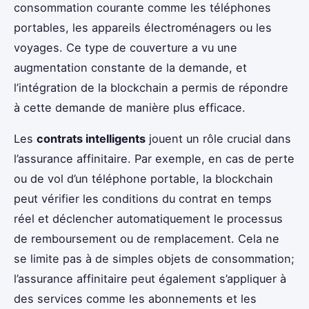
consommation courante comme les téléphones
portables, les appareils électroménagers ou les
voyages. Ce type de couverture a vu une
augmentation constante de la demande, et
l’intégration de la blockchain a permis de répondre
à cette demande de manière plus efficace.
Les
contrats intelligents
jouent un rôle crucial dans
l’assurance affinitaire. Par exemple, en cas de perte
ou de vol d’un téléphone portable, la blockchain
peut vérifier les conditions du contrat en temps
réel et déclencher automatiquement le processus
de remboursement ou de remplacement. Cela ne
se limite pas à de simples objets de consommation;
l’assurance affinitaire peut également s’appliquer à
des services comme les abonnements et les