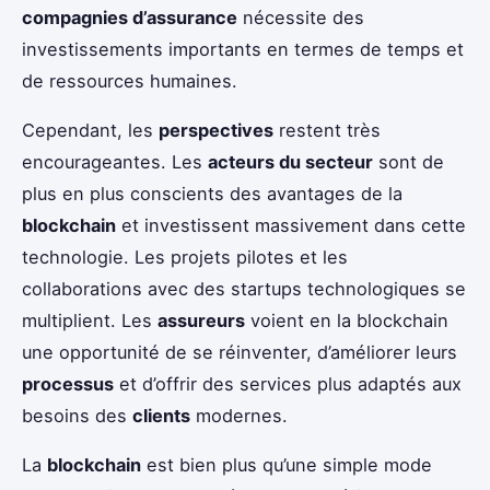
compagnies d’assurance
nécessite des
investissements importants en termes de temps et
de ressources humaines.
Cependant, les
perspectives
restent très
encourageantes. Les
acteurs du secteur
sont de
plus en plus conscients des avantages de la
blockchain
et investissent massivement dans cette
technologie. Les projets pilotes et les
collaborations avec des startups technologiques se
multiplient. Les
assureurs
voient en la blockchain
une opportunité de se réinventer, d’améliorer leurs
processus
et d’offrir des services plus adaptés aux
besoins des
clients
modernes.
La
blockchain
est bien plus qu’une simple mode