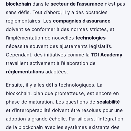
blockchain
dans le
secteur de l’assurance
n’est pas
sans défis. Tout d’abord, il y a des obstacles
réglementaires. Les
compagnies d’assurance
doivent se conformer à des normes strictes, et
l’implémentation de nouvelles
technologies
nécessite souvent des ajustements législatifs.
Cependant, des initiatives comme la
TDI Academy
travaillent activement à l’élaboration de
réglementations
adaptées.
Ensuite, il y a les défis technologiques. La
blockchain, bien que prometteuse, est encore en
phase de maturation. Les questions de
scalabilité
et d’interopérabilité doivent être résolues pour une
adoption à grande échelle. Par ailleurs, l’intégration
de la blockchain avec les systèmes existants des