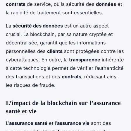
contrats
de service, où la sécurité des
données
et
la rapidité de traitement sont essentielles.
La
sécurité des données
est un autre aspect
crucial. La blockchain, par sa nature cryptée et
décentralisée, garantit que les informations
personnelles des
clients
sont protégées contre les
cyberattaques. En outre, la
transparence
inhérente
à cette technologie permet de vérifier l’authenticité
des transactions et des
contrats
, réduisant ainsi
les risques de fraude.
L’impact de la blockchain sur l’assurance
santé et vie
L’
assurance santé
et l’
assurance vie
sont des