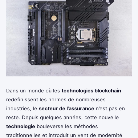
Dans un monde où les
technologies blockchain
redéfinissent les normes de nombreuses
industries, le
secteur de l’assurance
n’est pas en
reste. Depuis quelques années, cette nouvelle
technologie
bouleverse les méthodes
traditionnelles et introduit un vent de modernité