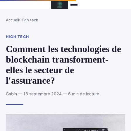
Accueil
›
High tech
HIGH TECH
Comment les technologies de
blockchain transforment-
elles le secteur de
l'assurance?
Gabin — 18 septembre 2024 — 6 min de lecture