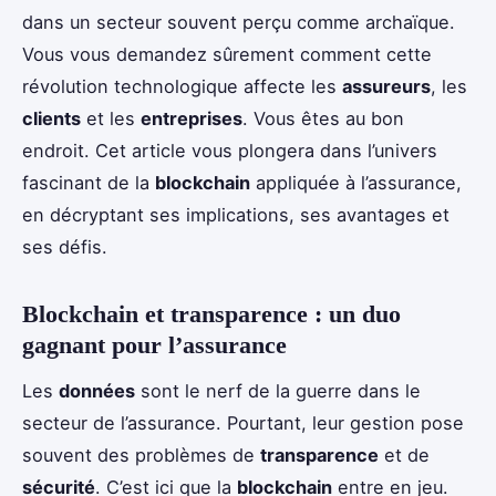
dans un secteur souvent perçu comme archaïque.
Vous vous demandez sûrement comment cette
révolution technologique affecte les
assureurs
, les
clients
et les
entreprises
. Vous êtes au bon
endroit. Cet article vous plongera dans l’univers
fascinant de la
blockchain
appliquée à l’assurance,
en décryptant ses implications, ses avantages et
ses défis.
Blockchain et transparence : un duo
gagnant pour l’assurance
Les
données
sont le nerf de la guerre dans le
secteur de l’assurance. Pourtant, leur gestion pose
souvent des problèmes de
transparence
et de
sécurité
. C’est ici que la
blockchain
entre en jeu.