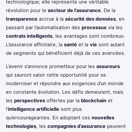
technologique; elle représente une véritable
révolution pour le
secteur de l’assurance
. De la
transparence
accrue à la
sécurité des données
, en
passant par l’automatisation des
processus
via les
contrats intelligents
, les avantages sont nombreux.
L’assurance affinitaire, la
santé
et la
vie
sont autant
de segments qui bénéficient déjà de ces avancées.
L’avenir s’annonce prometteur pour les
assureurs
qui sauront saisir cette opportunité pour se
moderniser et répondre aux exigences d’un monde
en constante évolution. Les défis demeurent, mais
les
perspectives
offertes par la
blockchain
et
l’
intelligence artificielle
sont plus
qu’encourageantes. En adoptant ces
nouvelles
technologies
, les
compagnies d’assurance
peuvent