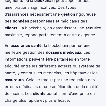
segments où la
blockchain
peut apporter des
améliorations significatives. Ces types
d’assurances nécessitent une
gestion
rigoureuse
des
données
personnelles et médicales des
clients
. La blockchain, en garantissant une
sécurité
maximale, répond parfaitement à cette exigence.
En
assurance santé
, la blockchain permet une
meilleure gestion des
dossiers médicaux
. Les
informations peuvent être partagées en toute
sécurité entre les différents acteurs du système de
santé, y compris les médecins, les hôpitaux et les
assureurs
. Cela se traduit par une réduction des
erreurs médicales et une amélioration de la qualité
des soins. Les
clients
bénéficient d’une prise en
charge plus rapide et plus efficace.