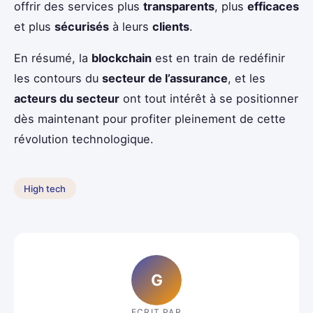
offrir des services plus
transparents
, plus
efficaces
et plus
sécurisés
à leurs
clients
.
En résumé, la
blockchain
est en train de redéfinir
les contours du
secteur de l’assurance
, et les
acteurs du secteur
ont tout intérêt à se positionner
dès maintenant pour profiter pleinement de cette
révolution technologique.
High tech
G
ECRIT PAR