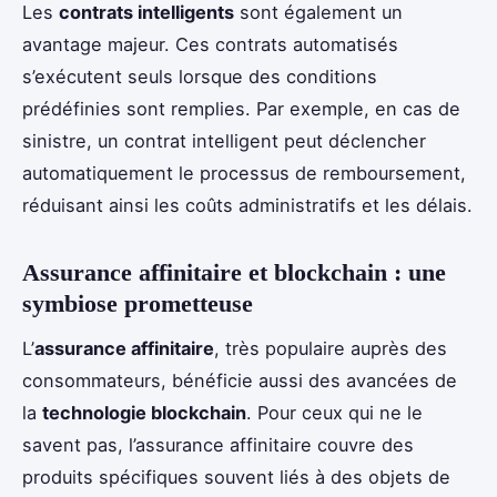
Les
contrats intelligents
sont également un
avantage majeur. Ces contrats automatisés
s’exécutent seuls lorsque des conditions
prédéfinies sont remplies. Par exemple, en cas de
sinistre, un contrat intelligent peut déclencher
automatiquement le processus de remboursement,
réduisant ainsi les coûts administratifs et les délais.
Assurance affinitaire et blockchain : une
symbiose prometteuse
L’
assurance affinitaire
, très populaire auprès des
consommateurs, bénéficie aussi des avancées de
la
technologie blockchain
. Pour ceux qui ne le
savent pas, l’assurance affinitaire couvre des
produits spécifiques souvent liés à des objets de