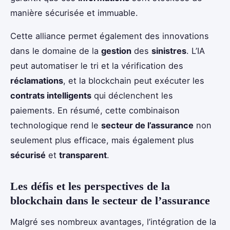
manière sécurisée et immuable.
Cette alliance permet également des innovations
dans le domaine de la
gestion
des
sinistres
. L’IA
peut automatiser le tri et la vérification des
réclamations
, et la blockchain peut exécuter les
contrats intelligents
qui déclenchent les
paiements. En résumé, cette combinaison
technologique rend le
secteur de l’assurance
non
seulement plus efficace, mais également plus
sécurisé
et
transparent
.
Les défis et les perspectives de la
blockchain dans le secteur de l’assurance
Malgré ses nombreux avantages, l’intégration de la