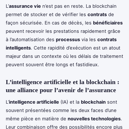
L’
assurance vie
n’est pas en reste. La blockchain
permet de stocker et de vérifier les
contrats
de
façon sécurisée. En cas de décès, les
bénéficiaires
peuvent recevoir les prestations rapidement grâce
à l’automatisation des
processus
via les
contrats
intelligents
. Cette rapidité d’exécution est un atout
majeur dans un contexte où les délais de traitement
peuvent souvent être longs et fastidieux.
L’intelligence artificielle et la blockchain :
une alliance pour l’avenir de l’assurance
L’
intelligence artificielle
(IA) et la
blockchain
sont
souvent présentées comme les deux faces d’une
même pièce en matière de
nouvelles technologies
.
Leur combinaison offre des possibilités encore plus