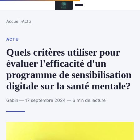
Accueil
›
Actu
ACTU
Quels critères utiliser pour
évaluer l'efficacité d'un
programme de sensibilisation
digitale sur la santé mentale?
Gabin — 17 septembre 2024 — 6 min de lecture