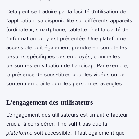
Cela peut se traduire par la facilité d’utilisation de
l’application, sa disponibilité sur différents appareils
(ordinateur, smartphone, tablette…) et la clarté de
l’information qui y est présentée. Une plateforme
accessible doit également prendre en compte les
besoins spécifiques des employés, comme les
personnes en situation de handicap. Par exemple,
la présence de sous-titres pour les vidéos ou de
contenu en braille pour les personnes aveugles.
L’engagement des utilisateurs
L’engagement des utilisateurs est un autre facteur
crucial à considérer. Il ne suffit pas que la
plateforme
soit accessible, il faut également que