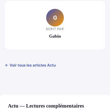
G
ECRIT PAR
Gabin
← Voir tous les articles Actu
Actu — Lectures complémentaires