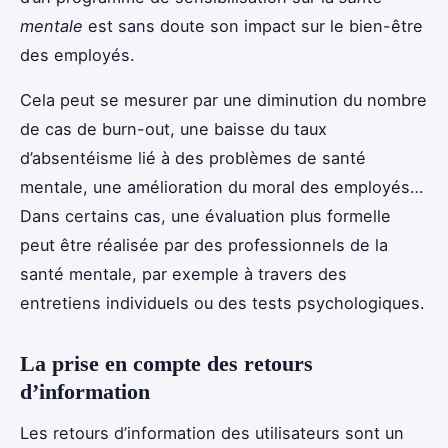
mentale
est sans doute son impact sur le bien-être
des employés.
Cela peut se mesurer par une diminution du nombre
de cas de burn-out, une baisse du taux
d’absentéisme lié à des problèmes de santé
mentale, une amélioration du moral des employés…
Dans certains cas, une évaluation plus formelle
peut être réalisée par des professionnels de la
santé mentale, par exemple à travers des
entretiens individuels ou des tests psychologiques.
La prise en compte des retours
d’information
Les retours d’information des utilisateurs sont un