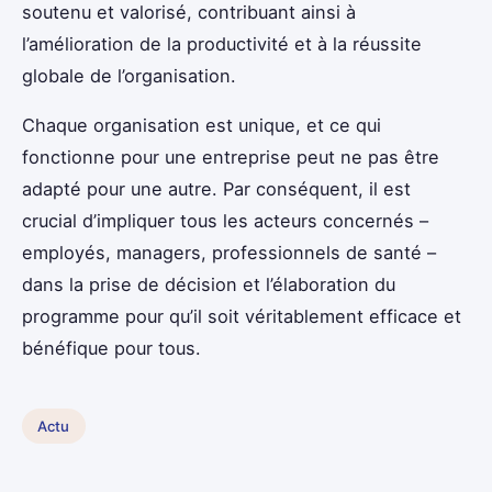
soutenu et valorisé, contribuant ainsi à
l’amélioration de la productivité et à la réussite
globale de l’organisation.
Chaque organisation est unique, et ce qui
fonctionne pour une entreprise peut ne pas être
adapté pour une autre. Par conséquent, il est
crucial d’impliquer tous les acteurs concernés –
employés, managers, professionnels de santé –
dans la prise de décision et l’élaboration du
programme pour qu’il soit véritablement efficace et
bénéfique pour tous.
Actu