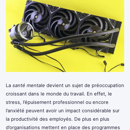
La
santé mentale
devient un sujet de préoccupation
croissant dans le monde du travail. En effet, le
stress, l’épuisement professionnel ou encore
l’anxiété peuvent avoir un impact considérable sur
la productivité des employés. De plus en plus
d’organisations mettent en place des programmes