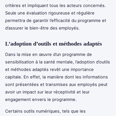
critères et impliquant tous les acteurs concernés.
Seule une évaluation rigoureuse et régulière
permettra de garantir l’efficacité du programme et
d’assurer le bien-être des employés.
L’adoption d’outils et méthodes adaptés
Dans la mise en œuvre d’un programme de
sensibilisation à la santé mentale, l’adoption d’outils
et méthodes adaptés revêt une importance
capitale. En effet, la manière dont les informations
sont présentées et transmises aux employés peut
avoir un impact sur leur réceptivité et leur
engagement envers le programme.
Certains outils numériques, tels que les