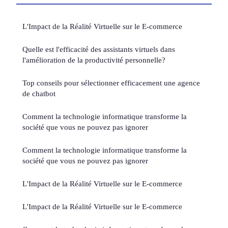
L'Impact de la Réalité Virtuelle sur le E-commerce
Quelle est l'efficacité des assistants virtuels dans
l'amélioration de la productivité personnelle?
Top conseils pour sélectionner efficacement une agence
de chatbot
Comment la technologie informatique transforme la
société que vous ne pouvez pas ignorer
Comment la technologie informatique transforme la
société que vous ne pouvez pas ignorer
L'Impact de la Réalité Virtuelle sur le E-commerce
L'Impact de la Réalité Virtuelle sur le E-commerce