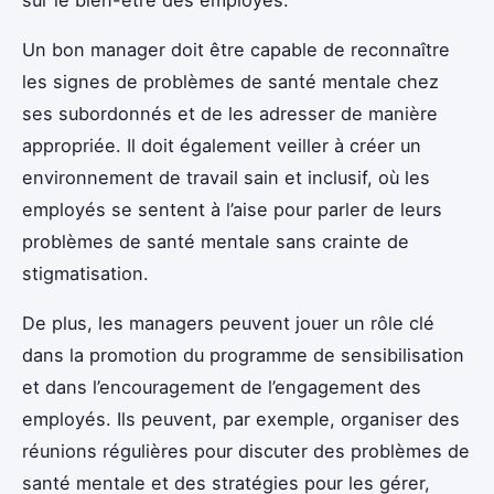
sur le bien-être des employés.
Un bon manager doit être capable de reconnaître
les signes de problèmes de santé mentale chez
ses subordonnés et de les adresser de manière
appropriée. Il doit également veiller à créer un
environnement de travail sain et inclusif, où les
employés se sentent à l’aise pour parler de leurs
problèmes de santé mentale sans crainte de
stigmatisation.
De plus, les managers peuvent jouer un rôle clé
dans la promotion du programme de sensibilisation
et dans l’encouragement de l’engagement des
employés. Ils peuvent, par exemple, organiser des
réunions régulières pour discuter des problèmes de
santé mentale et des stratégies pour les gérer,