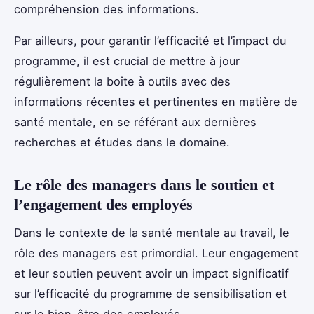
compréhension des informations.
Par ailleurs, pour garantir l’efficacité et l’impact du
programme, il est crucial de mettre à jour
régulièrement la boîte à outils avec des
informations récentes et pertinentes en matière de
santé mentale, en se référant aux dernières
recherches et études dans le domaine.
Le rôle des managers dans le soutien et
l’engagement des employés
Dans le contexte de la santé mentale au travail, le
rôle des managers est primordial. Leur engagement
et leur soutien peuvent avoir un impact significatif
sur l’efficacité du programme de sensibilisation et