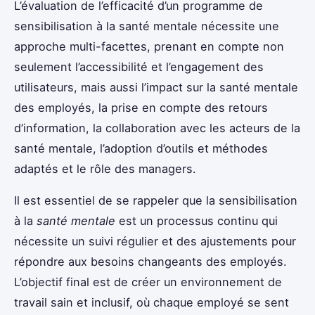
L’évaluation de l’efficacité d’un programme de
sensibilisation à la santé mentale nécessite une
approche multi-facettes, prenant en compte non
seulement l’accessibilité et l’engagement des
utilisateurs, mais aussi l’impact sur la santé mentale
des employés, la prise en compte des retours
d’information, la collaboration avec les acteurs de la
santé mentale, l’adoption d’outils et méthodes
adaptés et le rôle des managers.
Il est essentiel de se rappeler que la sensibilisation
à la
santé mentale
est un processus continu qui
nécessite un suivi régulier et des ajustements pour
répondre aux besoins changeants des employés.
L’objectif final est de créer un environnement de
travail sain et inclusif, où chaque employé se sent