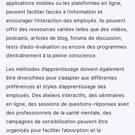
applications mobiles ou les plateformes en ligne,
peuvent faciliter l’accès à l’information et
encourager l’interaction des employés. Ils peuvent
offrir des ressources variées telles que des vidéos,
podcasts, articles de blog, forums de discussion,
tests d’auto-évaluation ou encore des programmes
d’entraînement à la pleine conscience.
Les méthodes d’apprentissage doivent également
être diversifiées pour s’adapter aux différentes
préférences et styles d’apprentissage des
employés. Des ateliers interactifs, des séminaires
en ligne, des sessions de questions-réponses avec
des professionnels de la santé mentale, des
campagnes de sensibilisation peuvent être
organisés pour faciliter l’absorption et la