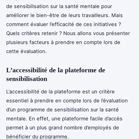
de sensibilisation sur la santé mentale pour
améliorer le bien-être de leurs travailleurs. Mais
comment évaluer l’efficacité de ces initiatives ?
Quels critères retenir ? Nous allons vous présenter
plusieurs facteurs à prendre en compte lors de
cette évaluation.
L’accessibilité de la plateforme de
sensibilisation
L’accessibilité de la plateforme est un critère
essentiel à prendre en compte lors de l’évaluation
d’un programme de sensibilisation sur la santé
mentale. En effet, une plateforme facile d’accès
permet à un plus grand nombre d’employés de
bénéficier du programme.