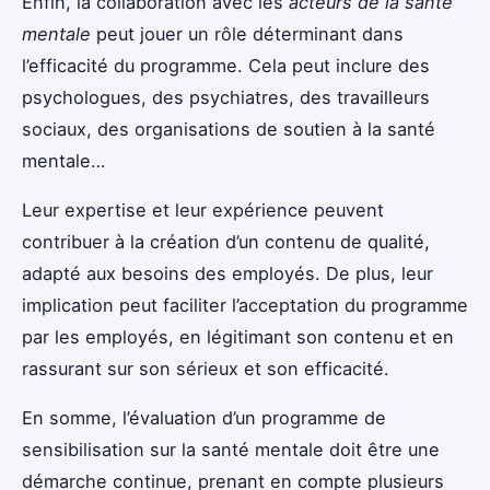
Enfin, la collaboration avec les
acteurs de la santé
mentale
peut jouer un rôle déterminant dans
l’efficacité du programme. Cela peut inclure des
psychologues, des psychiatres, des travailleurs
sociaux, des organisations de soutien à la santé
mentale…
Leur expertise et leur expérience peuvent
contribuer à la création d’un contenu de qualité,
adapté aux besoins des employés. De plus, leur
implication peut faciliter l’acceptation du programme
par les employés, en légitimant son contenu et en
rassurant sur son sérieux et son efficacité.
En somme, l’évaluation d’un programme de
sensibilisation sur la santé mentale doit être une
démarche continue, prenant en compte plusieurs