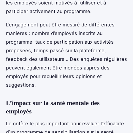
les employés soient motivés à l’utiliser et à
participer activement au programme.
L’engagement peut être mesuré de différentes
manières : nombre d’employés inscrits au
programme, taux de participation aux activités
proposées, temps passé sur la plateforme,
feedback des utilisateurs… Des enquêtes régulières
peuvent également être menées auprès des
employés pour recueillir leurs opinions et
suggestions.
L’impact sur la santé mentale des
employés
Le critère le plus important pour évaluer l’efficacité
d’un programme de sensibilisation sur la
santé