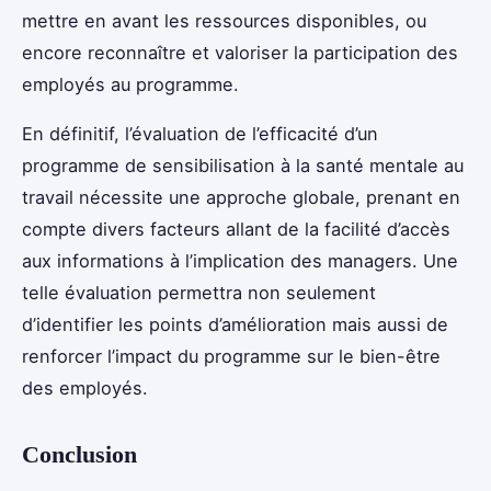
mettre en avant les ressources disponibles, ou
encore reconnaître et valoriser la participation des
employés au programme.
En définitif, l’évaluation de l’efficacité d’un
programme de sensibilisation à la santé mentale au
travail nécessite une approche globale, prenant en
compte divers facteurs allant de la facilité d’accès
aux informations à l’implication des managers. Une
telle évaluation permettra non seulement
d’identifier les points d’amélioration mais aussi de
renforcer l’impact du programme sur le bien-être
des employés.
Conclusion