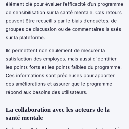
élément clé pour évaluer l’efficacité d’un programme
de sensibilisation sur la santé mentale. Ces retours
peuvent être recueillis par le biais d’enquêtes, de
groupes de discussion ou de commentaires laissés
sur la plateforme.
Ils permettent non seulement de mesurer la
satisfaction des employés, mais aussi d’identifier
les points forts et les points faibles du programme.
Ces informations sont précieuses pour apporter
des améliorations et assurer que le programme
répond aux besoins des utilisateurs.
La collaboration avec les acteurs de la
santé mentale