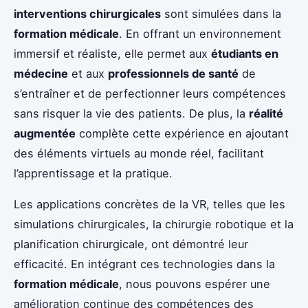
interventions chirurgicales
sont simulées dans la
formation médicale
. En offrant un environnement
immersif et réaliste, elle permet aux
étudiants en
médecine
et aux
professionnels de santé
de
s’entraîner et de perfectionner leurs compétences
sans risquer la vie des patients. De plus, la
réalité
augmentée
complète cette expérience en ajoutant
des éléments virtuels au monde réel, facilitant
l’apprentissage et la pratique.
Les applications concrètes de la VR, telles que les
simulations chirurgicales, la chirurgie robotique et la
planification chirurgicale, ont démontré leur
efficacité. En intégrant ces technologies dans la
formation médicale
, nous pouvons espérer une
amélioration continue des compétences des