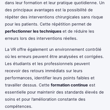
dans leur formation et leur pratique quotidienne. Un
des principaux avantages est la possibilité de
répéter des interventions chirurgicales sans risque
pour les patients. Cette répétition permet de
perfectionner les techniques
et de réduire les
erreurs lors des interventions réelles.
La VR offre également un environnement contrôlé
où les erreurs peuvent être analysées et corrigées.
Les étudiants et les professionnels peuvent
recevoir des retours immédiats sur leurs
performances, identifier leurs points faibles et
travailler dessus. Cette
formation continue
est
essentielle pour maintenir des standards élevés de
soins et pour l’amélioration constante des
compétences.