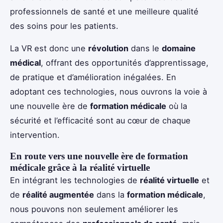
professionnels de santé et une meilleure qualité
des soins pour les patients.
La VR est donc une
révolution
dans le
domaine
médical
, offrant des opportunités d’apprentissage,
de pratique et d’amélioration inégalées. En
adoptant ces technologies, nous ouvrons la voie à
une nouvelle ère de
formation médicale
où la
sécurité et l’efficacité sont au cœur de chaque
intervention.
En route vers une nouvelle ère de formation
médicale grâce à la réalité virtuelle
En intégrant les technologies de
réalité virtuelle
et
de
réalité augmentée
dans la
formation médicale
,
nous pouvons non seulement améliorer les