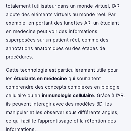
totalement l’utilisateur dans un monde virtuel, l’AR
ajoute des éléments virtuels au monde réel. Par
exemple, en portant des lunettes AR, un étudiant
en médecine peut voir des informations
superposées sur un patient réel, comme des
annotations anatomiques ou des étapes de
procédures.
Cette technologie est particulièrement utile pour
les
étudiants en médecine
qui souhaitent
comprendre des concepts complexes en biologie
cellulaire ou en
immunologie cellulaire
. Grâce à l’AR,
ils peuvent interagir avec des modèles 3D, les
manipuler et les observer sous différents angles,
ce qui facilite l’apprentissage et la rétention des
informations.