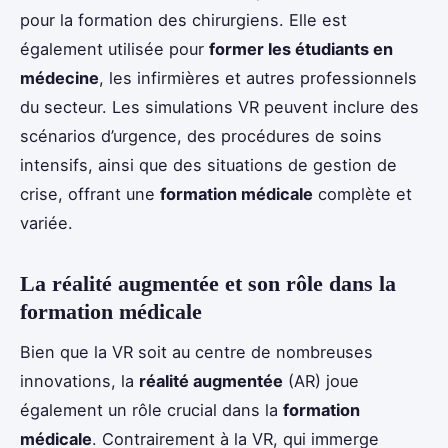
pour la formation des chirurgiens. Elle est
également utilisée pour
former les étudiants en
médecine
, les infirmières et autres professionnels
du secteur. Les simulations VR peuvent inclure des
scénarios d’urgence, des procédures de soins
intensifs, ainsi que des situations de gestion de
crise, offrant une
formation médicale
complète et
variée.
La réalité augmentée et son rôle dans la
formation médicale
Bien que la VR soit au centre de nombreuses
innovations, la
réalité augmentée
(AR) joue
également un rôle crucial dans la
formation
médicale
. Contrairement à la VR, qui immerge