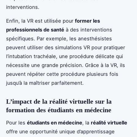
interventions.
Enfin, la VR est utilisée pour
former les
professionnels de santé
à des interventions
spécifiques. Par exemple, les anesthésistes
peuvent utiliser des simulations VR pour pratiquer
l’intubation trachéale, une procédure délicate qui
nécessite une grande précision. Grâce à la VR, ils
peuvent répéter cette procédure plusieurs fois
jusqu’à la maîtriser parfaitement.
L’impact de la réalité virtuelle sur la
formation des étudiants en médecine
Pour les
étudiants en médecine
, la
réalité virtuelle
offre une opportunité unique d’apprentissage