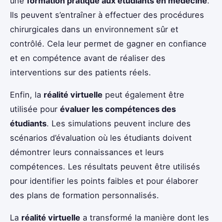
une
formation pratique aux étudiants en médecine
.
Ils peuvent s’entraîner à effectuer des procédures
chirurgicales dans un environnement sûr et
contrôlé. Cela leur permet de gagner en confiance
et en compétence avant de réaliser des
interventions sur des patients réels.
Enfin, la
réalité virtuelle
peut également être
utilisée pour
évaluer les compétences des
étudiants
. Les simulations peuvent inclure des
scénarios d’évaluation où les étudiants doivent
démontrer leurs connaissances et leurs
compétences. Les résultats peuvent être utilisés
pour identifier les points faibles et pour élaborer
des plans de formation personnalisés.
La
réalité virtuelle
a transformé la manière dont les