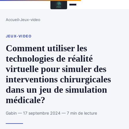
Accueil
›
Jeux-video
JEUX-VIDEO
Comment utiliser les
technologies de réalité
virtuelle pour simuler des
interventions chirurgicales
dans un jeu de simulation
médicale?
Gabin — 17 septembre 2024 — 7 min de lecture