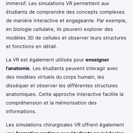
immersif. Les simulations VR permettent aux
étudiants de comprendre des concepts complexes
de manière interactive et engageante. Par exemple,
en biologie cellulaire, ils peuvent explorer des
modèles 3D de cellules et observer leurs structures
et fonctions en détail.
La VR est également utilisée pour
enseigner
l’anatomie
. Les étudiants peuvent interagir avec
des modèles virtuels du corps humain, les
disséquer et observer les différentes structures
anatomiques. Cette approche interactive facilite la
compréhension et la mémorisation des
informations.
Les simulations chirurgicales VR offrent également