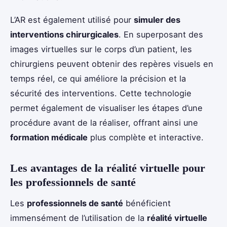
L’AR est également utilisé pour
simuler des
interventions chirurgicales
. En superposant des
images virtuelles sur le corps d’un patient, les
chirurgiens peuvent obtenir des repères visuels en
temps réel, ce qui améliore la précision et la
sécurité des interventions. Cette technologie
permet également de visualiser les étapes d’une
procédure avant de la réaliser, offrant ainsi une
formation médicale
plus complète et interactive.
Les avantages de la réalité virtuelle pour
les professionnels de santé
Les
professionnels de santé
bénéficient
immensément de l’utilisation de la
réalité virtuelle