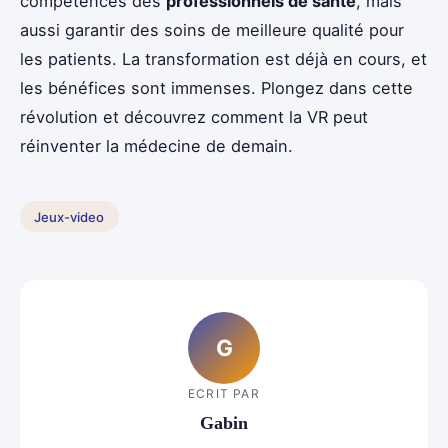
compétences des
professionnels de santé
, mais
aussi garantir des soins de meilleure qualité pour
les patients. La transformation est déjà en cours, et
les bénéfices sont immenses. Plongez dans cette
révolution et découvrez comment la VR peut
réinventer la médecine de demain.
Jeux-video
G
ECRIT PAR
Gabin