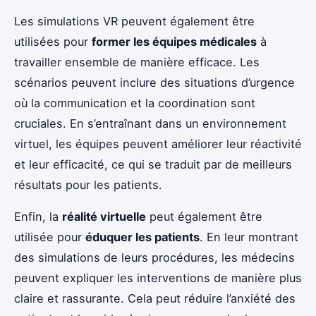
Les simulations VR peuvent également être
utilisées pour
former les équipes médicales
à
travailler ensemble de manière efficace. Les
scénarios peuvent inclure des situations d’urgence
où la communication et la coordination sont
cruciales. En s’entraînant dans un environnement
virtuel, les équipes peuvent améliorer leur réactivité
et leur efficacité, ce qui se traduit par de meilleurs
résultats pour les patients.
Enfin, la
réalité virtuelle
peut également être
utilisée pour
éduquer les patients
. En leur montrant
des simulations de leurs procédures, les médecins
peuvent expliquer les interventions de manière plus
claire et rassurante. Cela peut réduire l’anxiété des