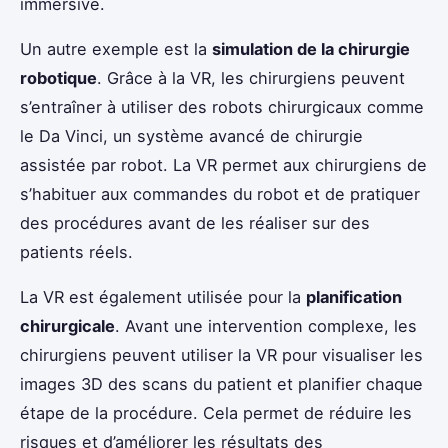
immersive.
Un autre exemple est la
simulation de la chirurgie
robotique
. Grâce à la VR, les chirurgiens peuvent
s’entraîner à utiliser des robots chirurgicaux comme
le Da Vinci, un système avancé de chirurgie
assistée par robot. La VR permet aux chirurgiens de
s’habituer aux commandes du robot et de pratiquer
des procédures avant de les réaliser sur des
patients réels.
La VR est également utilisée pour la
planification
chirurgicale
. Avant une intervention complexe, les
chirurgiens peuvent utiliser la VR pour visualiser les
images 3D des scans du patient et planifier chaque
étape de la procédure. Cela permet de réduire les
risques et d’améliorer les résultats des