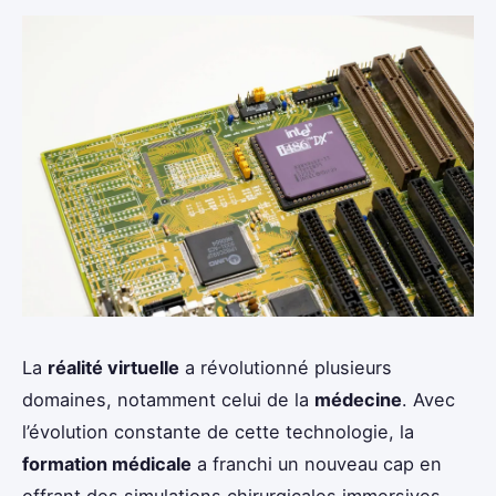
La
réalité virtuelle
a révolutionné plusieurs
domaines, notamment celui de la
médecine
. Avec
l’évolution constante de cette technologie, la
formation médicale
a franchi un nouveau cap en
offrant des simulations chirurgicales immersives.