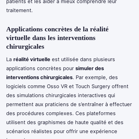
patients et les aider à mieux comprendre leur
traitement.
Applications concrètes de la réalité
virtuelle dans les interventions
chirurgicales
La
réalité virtuelle
est utilisée dans plusieurs
applications concrètes pour
simuler des
interventions chirurgicales
. Par exemple, des
logiciels comme Osso VR et Touch Surgery offrent
des simulations chirurgicales interactives qui
permettent aux praticiens de s’entraîner à effectuer
des procédures complexes. Ces plateformes
utilisent des graphismes de haute qualité et des
scénarios réalistes pour offrir une expérience