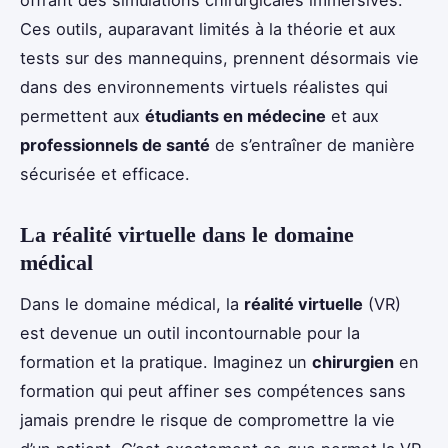
Ces outils, auparavant limités à la théorie et aux
tests sur des mannequins, prennent désormais vie
dans des environnements virtuels réalistes qui
permettent aux
étudiants en médecine
et aux
professionnels de santé
de s’entraîner de manière
sécurisée et efficace.
La réalité virtuelle dans le domaine
médical
Dans le domaine médical, la
réalité virtuelle
(VR)
est devenue un outil incontournable pour la
formation et la pratique. Imaginez un
chirurgien
en
formation qui peut affiner ses compétences sans
jamais prendre le risque de compromettre la vie