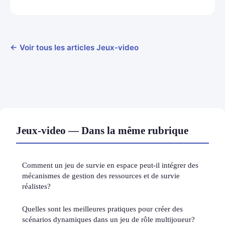
← Voir tous les articles Jeux-video
Jeux-video — Dans la même rubrique
Comment un jeu de survie en espace peut-il intégrer des
mécanismes de gestion des ressources et de survie
réalistes?
Quelles sont les meilleures pratiques pour créer des
scénarios dynamiques dans un jeu de rôle multijoueur?