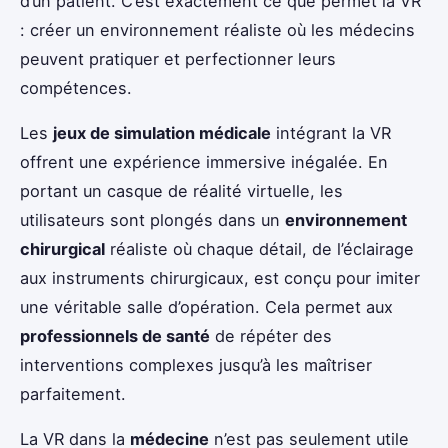
d’un patient. C’est exactement ce que permet la VR
: créer un environnement réaliste où les médecins
peuvent pratiquer et perfectionner leurs
compétences.
Les
jeux de simulation médicale
intégrant la VR
offrent une expérience immersive inégalée. En
portant un casque de réalité virtuelle, les
utilisateurs sont plongés dans un
environnement
chirurgical
réaliste où chaque détail, de l’éclairage
aux instruments chirurgicaux, est conçu pour imiter
une véritable salle d’opération. Cela permet aux
professionnels de santé
de répéter des
interventions complexes jusqu’à les maîtriser
parfaitement.
La VR dans la
médecine
n’est pas seulement utile